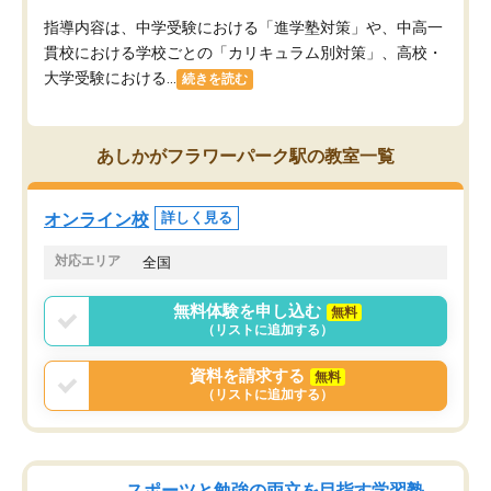
指導内容は、中学受験における「進学塾対策」や、中高一
貫校における学校ごとの「カリキュラム別対策」、高校・
大学受験における...
続きを読む
あしかがフラワーパーク駅の教室一覧
オンライン校
詳しく見る
対応エリア
全国
無料体験を申し込む
無料
（リストに追加する）
資料を請求する
無料
（リストに追加する）
スポーツと勉強の両立を目指す学習塾