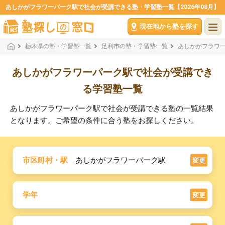
あしかがフラワーパーク駅で社会が受講できる塾・学習塾一覧【2026年08月】
現在地から塾を探す
栃木県の塾・学習塾一覧
足利市の塾・学習塾一覧
あしかがフラワ
あしかがフラワーパーク駅で社会が受講でき
る学習塾一覧
あしかがフラワーパーク駅で社会が受講できる塾の一覧結果
となります。ご希望の条件に合う塾をお探しください。
市区町村・駅
あしかがフラワーパーク駅
変更
学年
変更