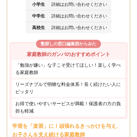
小学生
詳細はお問い合わせください
中学生
詳細はお問い合わせください
高校生
詳細はお問い合わせください
塾探しの窓口編集部からみた
家庭教師のガンバのおすすめポイント
「勉強が嫌い」な子こそ受けてほしい！楽しく学べ
る家庭教師
リーズナブルで明瞭な料金体系！長く続けたい人に
ピッタリ
お得で使いやすいサービスが満載！保護者の方の負
担も軽減
学習を「楽習」に！頑張れるきっかけを与え、
お子さんを支え続ける家庭教師