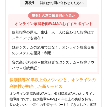
高校生
詳細はお問い合わせください
塾探しの窓口編集部からみた
オンライン家庭教師WAMのおすすめポイント
個別指導の原点。生徒一人一人に合わせた指導はオ
ンラインでも健在！
既存システムの流用ではなく、オンライン授業専用
のシステムを開発・利用！
質の高い講師陣＋授業品質管理システム＋指導ノウ
ハウ＝成績保証！
個別指導20年以上のノウハウと、オンラインの
利便性が融合した新サービス
オンライン家庭教師WAMは、個別指導WAMのオンライン
指導部門です。個別指導WAMは20年以上の実績を持ち、
長いあいだ小中高生の学習をサポートしてきました。蓄積