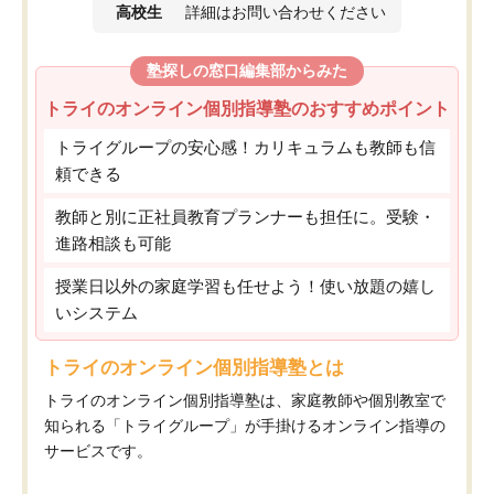
高校生
詳細はお問い合わせください
塾探しの窓口編集部からみた
トライのオンライン個別指導塾のおすすめポイント
トライグループの安心感！カリキュラムも教師も信
頼できる
教師と別に正社員教育プランナーも担任に。受験・
進路相談も可能
授業日以外の家庭学習も任せよう！使い放題の嬉し
いシステム
トライのオンライン個別指導塾とは
トライのオンライン個別指導塾は、家庭教師や個別教室で
知られる「トライグループ」が手掛けるオンライン指導の
サービスです。