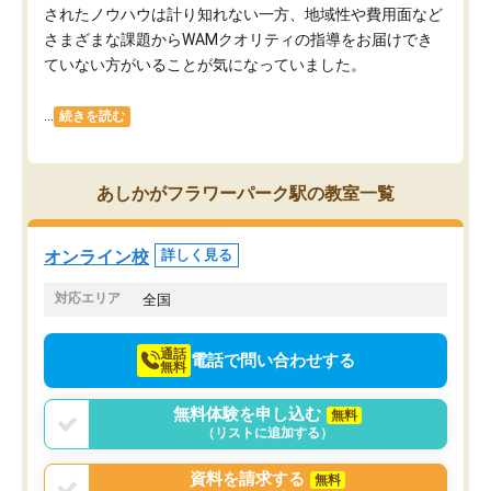
されたノウハウは計り知れない一方、地域性や費用面など
さまざまな課題からWAMクオリティの指導をお届けでき
ていない方がいることが気になっていました。
...
続きを読む
あしかがフラワーパーク駅の教室一覧
オンライン校
詳しく見る
対応エリア
全国
通話
電話で問い合わせする
無料
無料体験を申し込む
無料
（リストに追加する）
資料を請求する
無料