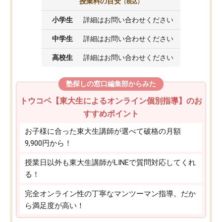
授業料の目安
（税込）
小学生
詳細はお問い合わせください
中学生
詳細はお問い合わせください
高校生
詳細はお問い合わせください
塾探しの窓口編集部からみた
トウコベ【東大生によるオンライン個別指導】のお
すすめポイント
お子様に合った東大生講師が選べて破格の月額
9,900円から！
授業日以外も東大生講師がLINEで質問対応してくれ
る！
完全オンライン性の丁寧なマンツーマン指導。だか
ら満足度が高い！