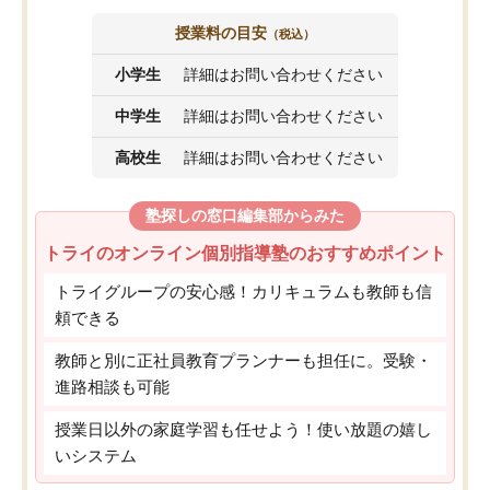
授業料の目安
（税込）
小学生
詳細はお問い合わせください
中学生
詳細はお問い合わせください
高校生
詳細はお問い合わせください
塾探しの窓口編集部からみた
トライのオンライン個別指導塾のおすすめポイント
トライグループの安心感！カリキュラムも教師も信
頼できる
教師と別に正社員教育プランナーも担任に。受験・
進路相談も可能
授業日以外の家庭学習も任せよう！使い放題の嬉し
いシステム