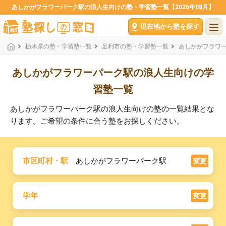
あしかがフラワーパーク駅の浪人生向けの塾・学習塾一覧【2026年08月】
現在地から塾を探す
栃木県の塾・学習塾一覧
足利市の塾・学習塾一覧
あしかがフラワ
あしかがフラワーパーク駅の浪人生向けの学
習塾一覧
あしかがフラワーパーク駅の浪人生向けの塾の一覧結果とな
ります。ご希望の条件に合う塾をお探しください。
市区町村・駅
あしかがフラワーパーク駅
変更
学年
変更