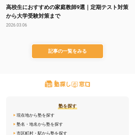
高校生におすすめの家庭教師9選｜定期テスト対策
から大学受験対策まで
2026.03.06
記事の一覧をみる
塾を探す
現在地から塾を探す
塾名・地名から塾を探す
市区町村・駅から塾を探す