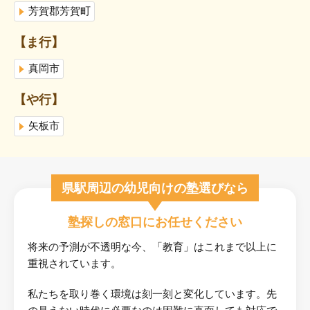
芳賀郡芳賀町
【ま行】
真岡市
【や行】
矢板市
県駅周辺の幼児向けの塾選びなら
塾探しの窓口にお任せください
将来の予測が不透明な今、「教育」はこれまで以上に
重視されています。
私たちを取り巻く環境は刻一刻と変化しています。先