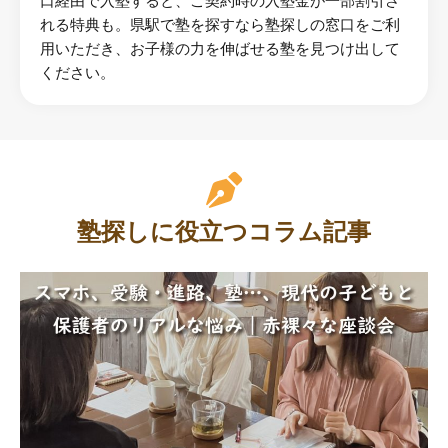
口経由で入塾すると、ご契約時の入塾金が一部割引さ
れる特典も。県駅で塾を探すなら塾探しの窓口をご利
用いただき、お子様の力を伸ばせる塾を見つけ出して
ください。
塾探しに役立つコラム記事