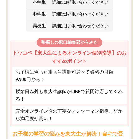
小学生
詳細はお問い合わせください
中学生
詳細はお問い合わせください
高校生
詳細はお問い合わせください
塾探しの窓口編集部からみた
トウコベ【東大生によるオンライン個別指導】のお
すすめポイント
お子様に合った東大生講師が選べて破格の月額
9,900円から！
授業日以外も東大生講師がLINEで質問対応してくれ
る！
完全オンライン性の丁寧なマンツーマン指導。だか
ら満足度が高い！
お子様の学習の悩みを東大生が解決！自宅で受