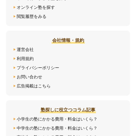
オンライン塾を探す
閲覧履歴をみる
会社情報・規約
運営会社
利用規約
プライバシーポリシー
お問い合わせ
広告掲載はこちら
塾探しに役立つコラム記事
小学生の塾にかかる費用・料金はいくら？
中学生の塾にかかる費用・料金はいくら？