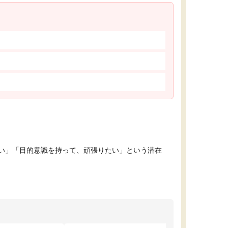
い」「目的意識を持って、頑張りたい」という潜在