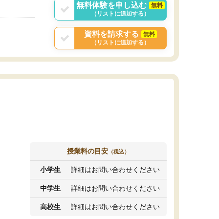
無料体験を申し込む
無料
（リストに追加する）
資料を請求する
無料
（リストに追加する）
授業料の目安
（税込）
小学生
詳細はお問い合わせください
中学生
詳細はお問い合わせください
高校生
詳細はお問い合わせください