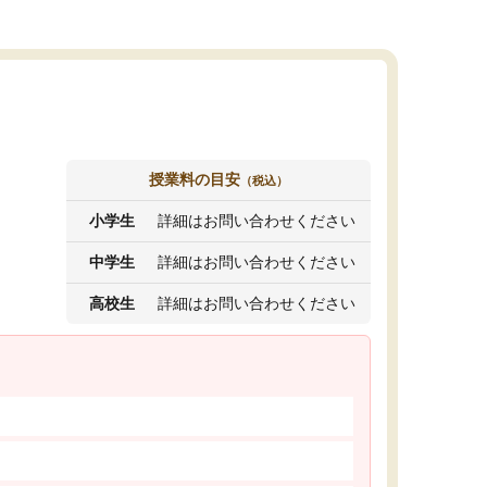
授業料の目安
（税込）
小学生
詳細はお問い合わせください
中学生
詳細はお問い合わせください
高校生
詳細はお問い合わせください