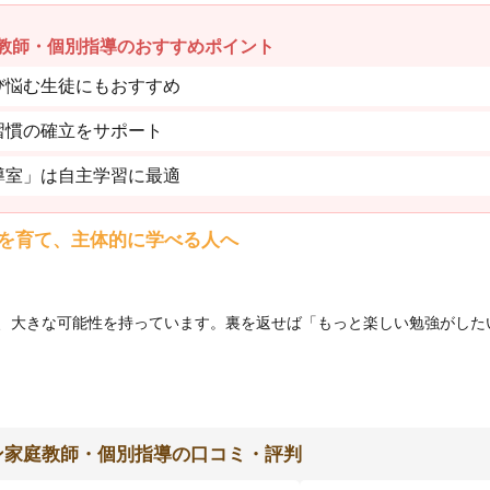
教師・個別指導のおすすめポイント
び悩む生徒にもおすすめ
習慣の確立をサポート
導室」は自主学習に最適
を育て、主体的に学べる人へ
、大きな可能性を持っています。裏を返せば「もっと楽しい勉強がした
ン家庭教師・個別指導の口コミ・評判