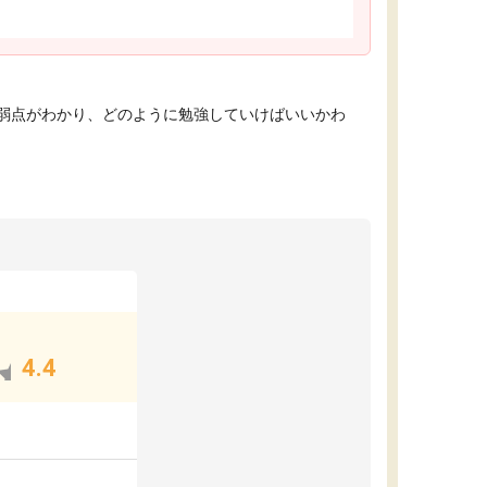
弱点がわかり、どのように勉強していけばいいかわ
4.4