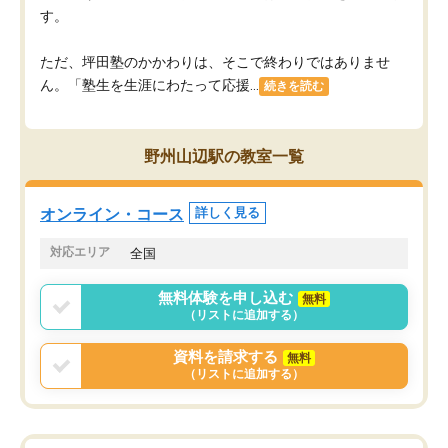
す。
ただ、坪田塾のかかわりは、そこで終わりではありませ
ん。「塾生を生涯にわたって応援...
続きを読む
野州山辺駅の教室一覧
オンライン・コース
詳しく見る
対応エリア
全国
無料体験を申し込む
無料
（リストに追加する）
資料を請求する
無料
（リストに追加する）