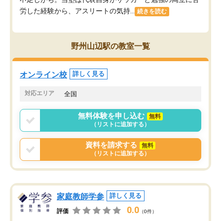
労した経験から、アスリートの気持...
続きを読む
野州山辺駅の教室一覧
オンライン校
詳しく見る
対応エリア
全国
無料体験を申し込む
無料
（リストに追加する）
資料を請求する
無料
（リストに追加する）
家庭教師学参
詳しく見る
0.0
評価
（0件）