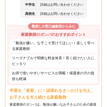
中学生
詳細はお問い合わせください
高校生
詳細はお問い合わせください
塾探しの窓口編集部からみた
家庭教師のガンバのおすすめポイント
「勉強が嫌い」な子こそ受けてほしい！楽しく学べ
る家庭教師
リーズナブルで明瞭な料金体系！長く続けたい人に
ピッタリ
お得で使いやすいサービスが満載！保護者の方の負
担も軽減
学習を「楽習」に！頑張れるきっかけを与え、
お子さんを支え続ける家庭教師
家庭教師のガンバは、勉強が嫌いなお子さんのための家庭