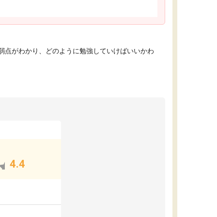
弱点がわかり、どのように勉強していけばいいかわ
4.4