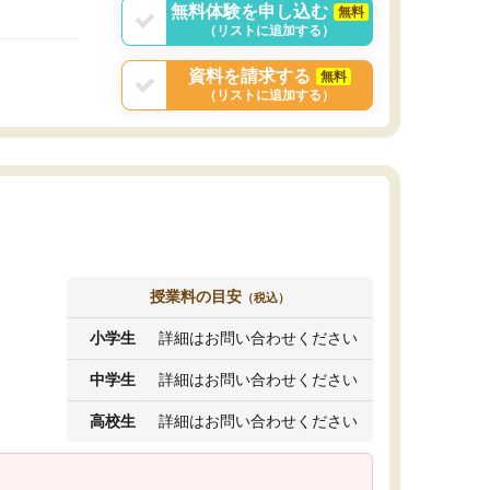
無料体験を申し込む
無料
（リストに追加する）
資料を請求する
無料
（リストに追加する）
授業料の目安
（税込）
小学生
詳細はお問い合わせください
中学生
詳細はお問い合わせください
高校生
詳細はお問い合わせください