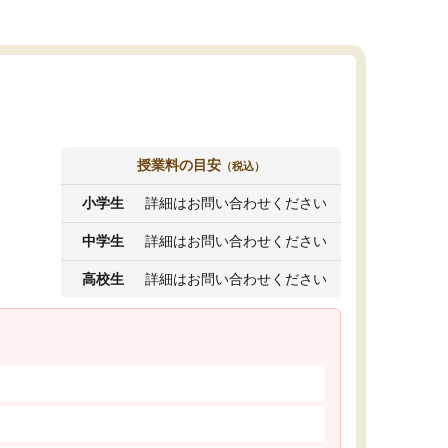
授業料の目安
（税込）
小学生
詳細はお問い合わせください
中学生
詳細はお問い合わせください
高校生
詳細はお問い合わせください