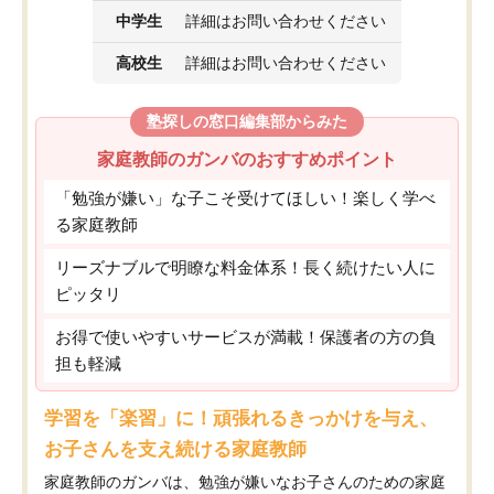
中学生
詳細はお問い合わせください
高校生
詳細はお問い合わせください
塾探しの窓口編集部からみた
家庭教師のガンバのおすすめポイント
「勉強が嫌い」な子こそ受けてほしい！楽しく学べ
る家庭教師
リーズナブルで明瞭な料金体系！長く続けたい人に
ピッタリ
お得で使いやすいサービスが満載！保護者の方の負
担も軽減
学習を「楽習」に！頑張れるきっかけを与え、
お子さんを支え続ける家庭教師
家庭教師のガンバは、勉強が嫌いなお子さんのための家庭