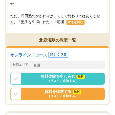
す。
ただ、坪田塾のかかわりは、そこで終わりではありませ
ん。「塾生を生涯にわたって応援...
続きを読む
北鹿沼駅の教室一覧
オンライン・コース
詳しく見る
対応エリア
全国
無料体験を申し込む
無料
（リストに追加する）
資料を請求する
無料
（リストに追加する）