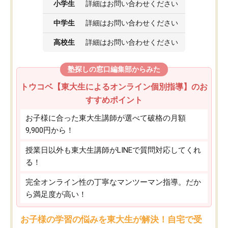
小学生
詳細はお問い合わせください
中学生
詳細はお問い合わせください
高校生
詳細はお問い合わせください
塾探しの窓口編集部からみた
トウコベ【東大生によるオンライン個別指導】のお
すすめポイント
お子様に合った東大生講師が選べて破格の月額
9,900円から！
授業日以外も東大生講師がLINEで質問対応してくれ
る！
完全オンライン性の丁寧なマンツーマン指導。だか
ら満足度が高い！
お子様の学習の悩みを東大生が解決！自宅で受