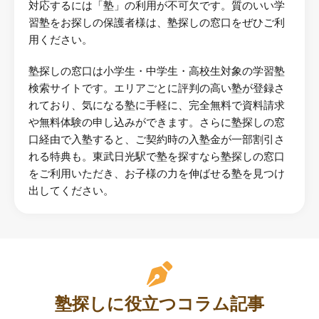
対応するには「塾」の利用が不可欠です。質のいい学
習塾をお探しの保護者様は、塾探しの窓口をぜひご利
用ください。
塾探しの窓口は小学生・中学生・高校生対象の学習塾
検索サイトです。エリアごとに評判の高い塾が登録さ
れており、気になる塾に手軽に、完全無料で資料請求
や無料体験の申し込みができます。さらに塾探しの窓
口経由で入塾すると、ご契約時の入塾金が一部割引さ
れる特典も。東武日光駅で塾を探すなら塾探しの窓口
をご利用いただき、お子様の力を伸ばせる塾を見つけ
出してください。
塾探しに役立つコラム記事