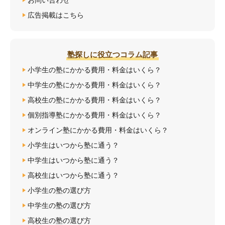
お問い合わせ
広告掲載はこちら
塾探しに役立つコラム記事
小学生の塾にかかる費用・料金はいくら？
中学生の塾にかかる費用・料金はいくら？
高校生の塾にかかる費用・料金はいくら？
個別指導塾にかかる費用・料金はいくら？
オンライン塾にかかる費用・料金はいくら？
小学生はいつから塾に通う？
中学生はいつから塾に通う？
高校生はいつから塾に通う？
小学生の塾の選び方
中学生の塾の選び方
高校生の塾の選び方