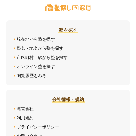
塾を探す
現在地から塾を探す
塾名・地名から塾を探す
市区町村・駅から塾を探す
オンライン塾を探す
閲覧履歴をみる
会社情報・規約
運営会社
利用規約
プライバシーポリシー