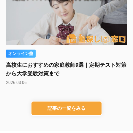
オンライン塾
高校生におすすめの家庭教師9選｜定期テスト対策
から大学受験対策まで
2026.03.06
記事の一覧をみる