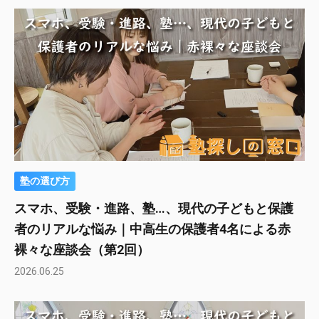
塾の選び方
スマホ、受験・進路、塾…、現代の子どもと保護
者のリアルな悩み｜中高生の保護者4名による赤
裸々な座談会（第2回）
2026.06.25