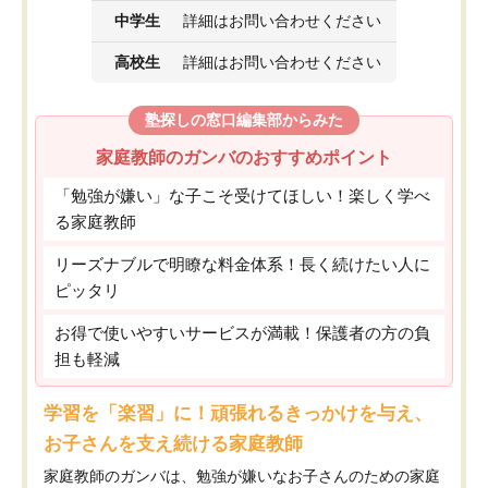
中学生
詳細はお問い合わせください
高校生
詳細はお問い合わせください
塾探しの窓口編集部からみた
家庭教師のガンバのおすすめポイント
「勉強が嫌い」な子こそ受けてほしい！楽しく学べ
る家庭教師
リーズナブルで明瞭な料金体系！長く続けたい人に
ピッタリ
お得で使いやすいサービスが満載！保護者の方の負
担も軽減
学習を「楽習」に！頑張れるきっかけを与え、
お子さんを支え続ける家庭教師
家庭教師のガンバは、勉強が嫌いなお子さんのための家庭