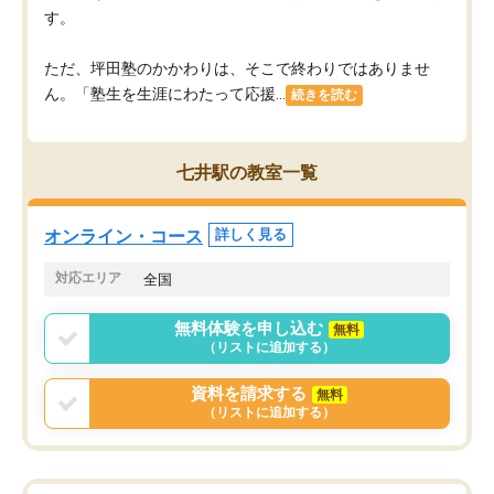
す。
ただ、坪田塾のかかわりは、そこで終わりではありませ
ん。「塾生を生涯にわたって応援...
続きを読む
七井駅の教室一覧
オンライン・コース
詳しく見る
対応エリア
全国
無料体験を申し込む
無料
（リストに追加する）
資料を請求する
無料
（リストに追加する）