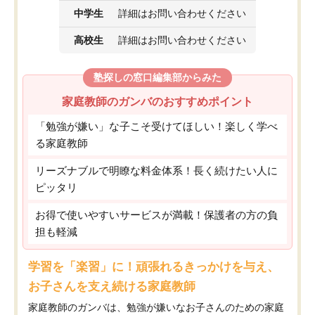
中学生
詳細はお問い合わせください
高校生
詳細はお問い合わせください
塾探しの窓口編集部からみた
家庭教師のガンバのおすすめポイント
「勉強が嫌い」な子こそ受けてほしい！楽しく学べ
る家庭教師
リーズナブルで明瞭な料金体系！長く続けたい人に
ピッタリ
お得で使いやすいサービスが満載！保護者の方の負
担も軽減
学習を「楽習」に！頑張れるきっかけを与え、
お子さんを支え続ける家庭教師
家庭教師のガンバは、勉強が嫌いなお子さんのための家庭