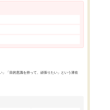
い」「目的意識を持って、頑張りたい」という潜在