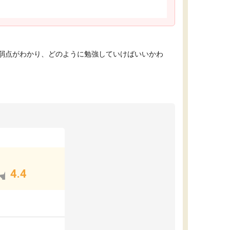
弱点がわかり、どのように勉強していけばいいかわ
4.4