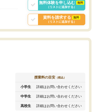
無料体験を申し込む
無料
（リストに追加する）
資料を請求する
無料
（リストに追加する）
授業料の目安
（税込）
小学生
詳細はお問い合わせください
中学生
詳細はお問い合わせください
高校生
詳細はお問い合わせください