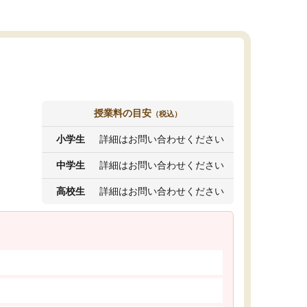
授業料の目安
（税込）
小学生
詳細はお問い合わせください
中学生
詳細はお問い合わせください
高校生
詳細はお問い合わせください