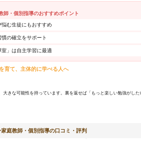
教師・個別指導のおすすめポイント
び悩む生徒にもおすすめ
習慣の確立をサポート
導室」は自主学習に最適
を育て、主体的に学べる人へ
、大きな可能性を持っています。裏を返せば「もっと楽しい勉強がした
ン家庭教師・個別指導の口コミ・評判