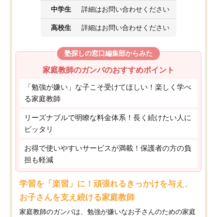
中学生
詳細はお問い合わせください
高校生
詳細はお問い合わせください
塾探しの窓口編集部からみた
家庭教師のガンバのおすすめポイント
「勉強が嫌い」な子こそ受けてほしい！楽しく学べ
る家庭教師
リーズナブルで明瞭な料金体系！長く続けたい人に
ピッタリ
お得で使いやすいサービスが満載！保護者の方の負
担も軽減
学習を「楽習」に！頑張れるきっかけを与え、
お子さんを支え続ける家庭教師
家庭教師のガンバは、勉強が嫌いなお子さんのための家庭