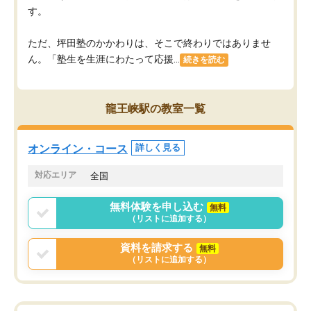
す。
ただ、坪田塾のかかわりは、そこで終わりではありませ
ん。「塾生を生涯にわたって応援...
続きを読む
龍王峡駅の教室一覧
オンライン・コース
詳しく見る
対応エリア
全国
無料体験を申し込む
無料
（リストに追加する）
資料を請求する
無料
（リストに追加する）