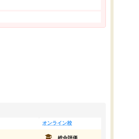
オンライン校
総合評価