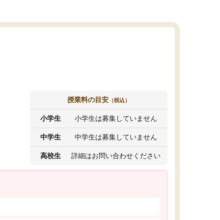
授業料の目安
（税込）
小学生
小学生は募集していません
中学生
中学生は募集していません
高校生
詳細はお問い合わせください