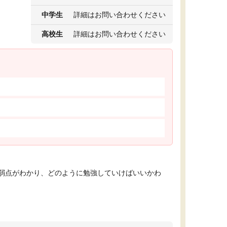
中学生
詳細はお問い合わせください
高校生
詳細はお問い合わせください
弱点がわかり、どのように勉強していけばいいかわ