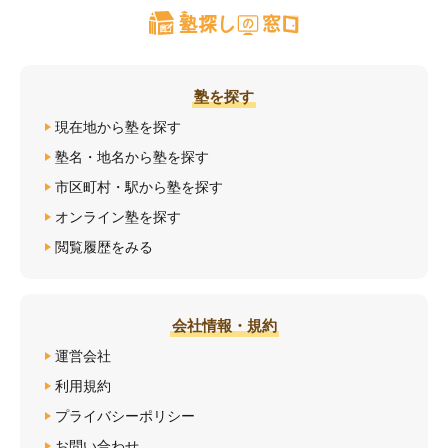
塾を探す
現在地から塾を探す
塾名・地名から塾を探す
市区町村・駅から塾を探す
オンライン塾を探す
閲覧履歴をみる
会社情報・規約
運営会社
利用規約
プライバシーポリシー
お問い合わせ