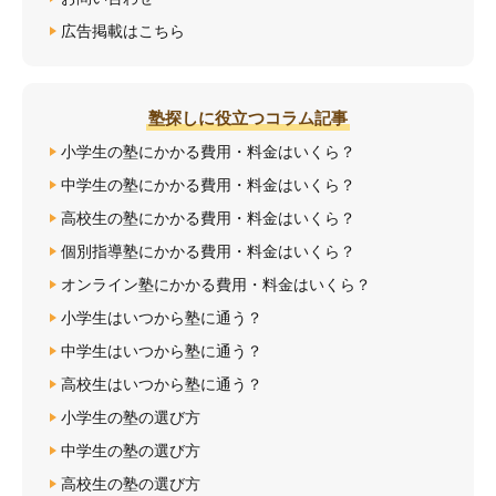
広告掲載はこちら
塾探しに役立つコラム記事
小学生の塾にかかる費用・料金はいくら？
中学生の塾にかかる費用・料金はいくら？
高校生の塾にかかる費用・料金はいくら？
個別指導塾にかかる費用・料金はいくら？
オンライン塾にかかる費用・料金はいくら？
小学生はいつから塾に通う？
中学生はいつから塾に通う？
高校生はいつから塾に通う？
小学生の塾の選び方
中学生の塾の選び方
高校生の塾の選び方