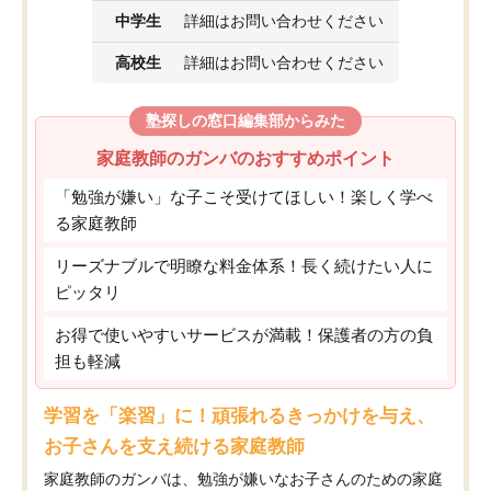
中学生
詳細はお問い合わせください
高校生
詳細はお問い合わせください
塾探しの窓口編集部からみた
家庭教師のガンバのおすすめポイント
「勉強が嫌い」な子こそ受けてほしい！楽しく学べ
る家庭教師
リーズナブルで明瞭な料金体系！長く続けたい人に
ピッタリ
お得で使いやすいサービスが満載！保護者の方の負
担も軽減
学習を「楽習」に！頑張れるきっかけを与え、
お子さんを支え続ける家庭教師
家庭教師のガンバは、勉強が嫌いなお子さんのための家庭