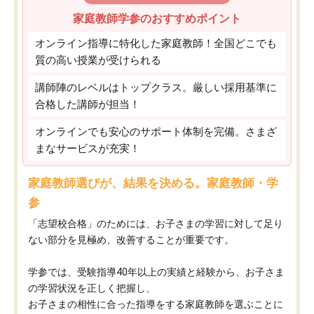
家庭教師学参のおすすめポイント
オンライン指導に特化した家庭教師！全国どこでも
質の高い授業が受けられる
講師陣のレベルはトップクラス。厳しい採用基準に
合格した講師が担当！
オンラインでも安心のサポート体制を完備。さまざ
まなサービスが充実！
家庭教師選びが、結果を決める。家庭教師・学
参
「志望校合格」のためには、お子さまの学習に対して足り
ない部分を見極め、改善することが重要です。
学参では、受験指導40年以上の実績と経験から、お子さま
の学習状況を正しく把握し、
お子さまの相性に合った指導をする家庭教師を選ぶことに