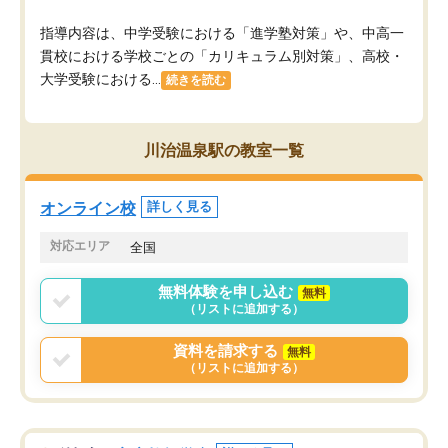
指導内容は、中学受験における「進学塾対策」や、中高一
貫校における学校ごとの「カリキュラム別対策」、高校・
大学受験における...
続きを読む
川治温泉駅の教室一覧
オンライン校
詳しく見る
対応エリア
全国
無料体験を申し込む
無料
（リストに追加する）
資料を請求する
無料
（リストに追加する）