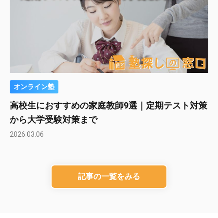
オンライン塾
高校生におすすめの家庭教師9選｜定期テスト対策
から大学受験対策まで
2026.03.06
記事の一覧をみる