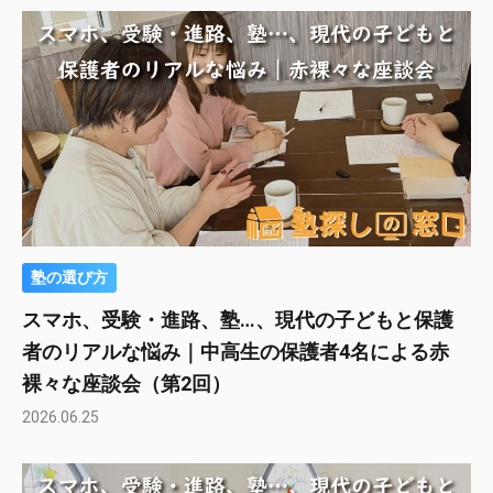
塾の選び方
スマホ、受験・進路、塾…、現代の子どもと保護
者のリアルな悩み｜中高生の保護者4名による赤
裸々な座談会（第2回）
2026.06.25