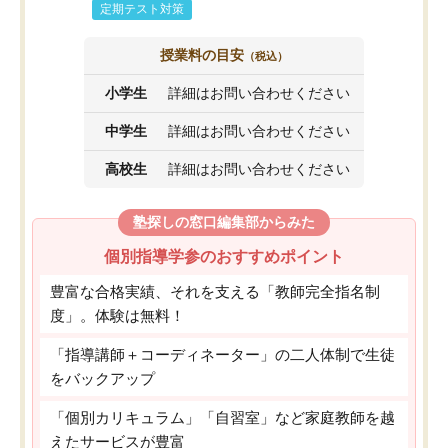
定期テスト対策
授業料の目安
（税込）
小学生
詳細はお問い合わせください
中学生
詳細はお問い合わせください
高校生
詳細はお問い合わせください
塾探しの窓口編集部からみた
個別指導学参のおすすめポイント
豊富な合格実績、それを支える「教師完全指名制
度」。体験は無料！
「指導講師＋コーディネーター」の二人体制で生徒
をバックアップ
「個別カリキュラム」「自習室」など家庭教師を越
えたサービスが豊富