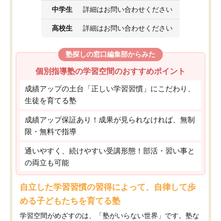
中学生
詳細はお問い合わせください
高校生
詳細はお問い合わせください
塾探しの窓口編集部からみた
個別指導塾の学習空間のおすすめポイント
成績アップの土台「正しい学習習慣」にこだわり、
生徒を育てる塾
成績アップ保証あり！成果が見られなければ、無制
限・無料で指導
通いやすく、続けやすい受講形態！部活・習い事と
の両立も可能
自立した学習習慣の習得によって、自律して歩
める子どもたちを育てる塾
学習空間がめざすのは、「塾がいらない世界」です。塾な