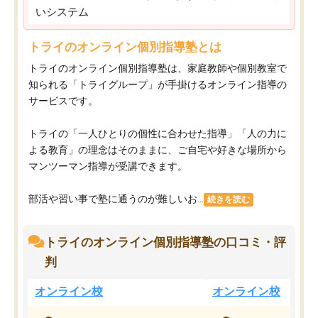
いシステム
トライのオンライン個別指導塾とは
トライのオンライン個別指導塾は、家庭教師や個別教室で
知られる「トライグループ」が手掛けるオンライン指導の
サービスです。
トライの「一人ひとりの個性に合わせた指導」「人の力に
よる教育」の理念はそのままに、ご自宅や好きな場所から
マンツーマン指導が受講できます。
部活や習い事で塾に通うのが難しいお...
続きを読む
トライのオンライン個別指導塾の口コミ・評
判
オンライン校
オンライン校