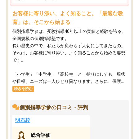
お客様に寄り添い、よく知ること。「最適な教
育」は、そこから始まる
個別指導学参は、受験指導40年以上の実績と経験を誇る、
全国規模の個別指導塾です。
長い歴史の中で、私たちが変わらず大切にしてきたもの。
それは、お客様に寄り添い、よく知ることから始める姿勢
です。
「小学生」「中学生」「高校生」と一括りにしても、現状
や目標、ニーズは一人ひとり異なります。さらに、保護...
続きを読む
個別指導学参の口コミ・評判
明石校
総合評価