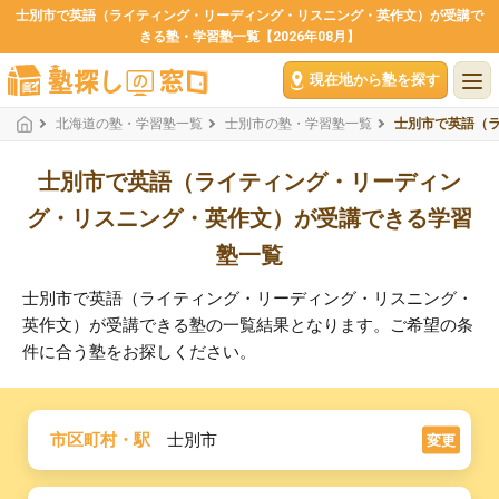
士別市で英語（ライティング・リーディング・リスニング・英作文）が受講で
きる塾・学習塾一覧【2026年08月】
現在地から塾を探す
北海道の塾・学習塾一覧
士別市の塾・学習塾一覧
士別市で英語（
士別市で英語（ライティング・リーディン
グ・リスニング・英作文）が受講できる学習
塾一覧
士別市で英語（ライティング・リーディング・リスニング・
英作文）が受講できる塾の一覧結果となります。ご希望の条
件に合う塾をお探しください。
市区町村・駅
士別市
変更