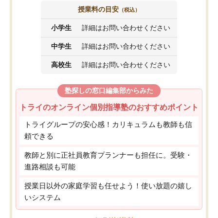
授業料の目安
（税込）
小学生
詳細はお問い合わせください
中学生
詳細はお問い合わせください
高校生
詳細はお問い合わせください
塾探しの窓口編集部からみた
トライのオンライン個別指導塾のおすすめポイント
トライグループの安心感！カリキュラムも教師も信
頼できる
教師と別に正社員教育プランナーも担任に。受験・
進路相談も可能
授業日以外の家庭学習も任せよう！使い放題の嬉し
いシステム