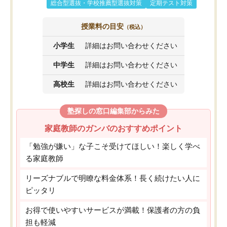
総合型選抜・学校推薦型選抜対策
定期テスト対策
授業料の目安
（税込）
小学生
詳細はお問い合わせください
中学生
詳細はお問い合わせください
高校生
詳細はお問い合わせください
塾探しの窓口編集部からみた
家庭教師のガンバのおすすめポイント
「勉強が嫌い」な子こそ受けてほしい！楽しく学べ
る家庭教師
リーズナブルで明瞭な料金体系！長く続けたい人に
ピッタリ
お得で使いやすいサービスが満載！保護者の方の負
担も軽減