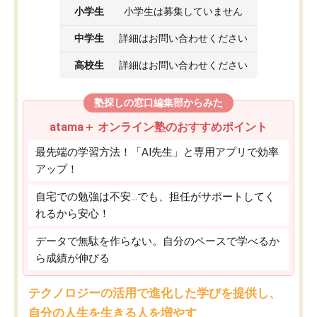
小学生
小学生は募集していません
中学生
詳細はお問い合わせください
高校生
詳細はお問い合わせください
塾探しの窓口編集部からみた
atama＋ オンライン塾のおすすめポイント
最先端の学習方法！「AI先生」と専用アプリで効率
アップ！
自宅での勉強は不安…でも、担任がサポートしてく
れるから安心！
データで無駄を作らない。自分のペースで学べるか
ら成績が伸びる
テクノロジーの活用で進化した学びを提供し、
自分の人生を生きる人を増やす