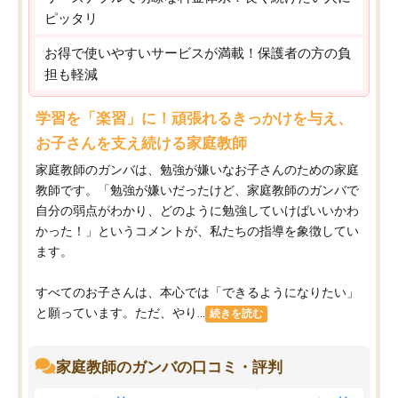
ピッタリ
お得で使いやすいサービスが満載！保護者の方の負
担も軽減
学習を「楽習」に！頑張れるきっかけを与え、
お子さんを支え続ける家庭教師
家庭教師のガンバは、勉強が嫌いなお子さんのための家庭
教師です。「勉強が嫌いだったけど、家庭教師のガンバで
自分の弱点がわかり、どのように勉強していけばいいかわ
かった！」というコメントが、私たちの指導を象徴してい
ます。
すべてのお子さんは、本心では「できるようになりたい」
と願っています。ただ、やり...
続きを読む
家庭教師のガンバの口コミ・評判