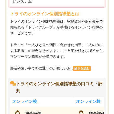
いシステム
トライのオンライン個別指導塾とは
トライのオンライン個別指導塾は、家庭教師や個別教室で
知られる「トライグループ」が手掛けるオンライン指導の
サービスです。
トライの「一人ひとりの個性に合わせた指導」「人の力に
よる教育」の理念はそのままに、ご自宅や好きな場所から
マンツーマン指導が受講できます。
部活や習い事で塾に通うのが難しいお...
続きを読む
トライのオンライン個別指導塾の口コミ・評
判
オンライン校
オンライン校
総合評価
総合評価