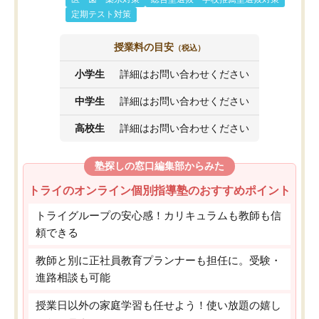
定期テスト対策
授業料の目安
（税込）
小学生
詳細はお問い合わせください
中学生
詳細はお問い合わせください
高校生
詳細はお問い合わせください
塾探しの窓口編集部からみた
トライのオンライン個別指導塾のおすすめポイント
トライグループの安心感！カリキュラムも教師も信
頼できる
教師と別に正社員教育プランナーも担任に。受験・
進路相談も可能
授業日以外の家庭学習も任せよう！使い放題の嬉し