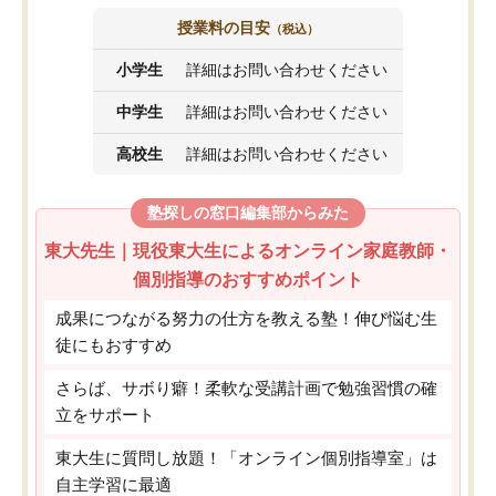
授業料の目安
（税込）
小学生
詳細はお問い合わせください
中学生
詳細はお問い合わせください
高校生
詳細はお問い合わせください
塾探しの窓口編集部からみた
東大先生｜現役東大生によるオンライン家庭教師・
個別指導のおすすめポイント
成果につながる努力の仕方を教える塾！伸び悩む生
徒にもおすすめ
さらば、サボり癖！柔軟な受講計画で勉強習慣の確
立をサポート
東大生に質問し放題！「オンライン個別指導室」は
自主学習に最適