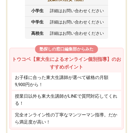
小学生
詳細はお問い合わせください
中学生
詳細はお問い合わせください
高校生
詳細はお問い合わせください
塾探しの窓口編集部からみた
トウコベ【東大生によるオンライン個別指導】のお
すすめポイント
お子様に合った東大生講師が選べて破格の月額
9,900円から！
授業日以外も東大生講師がLINEで質問対応してくれ
る！
完全オンライン性の丁寧なマンツーマン指導。だか
ら満足度が高い！