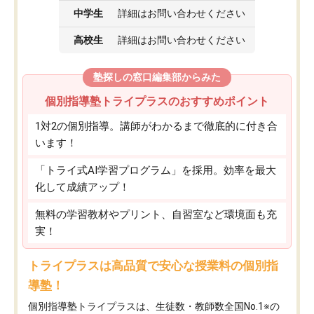
中学生
詳細はお問い合わせください
高校生
詳細はお問い合わせください
塾探しの窓口編集部からみた
個別指導塾トライプラスのおすすめポイント
1対2の個別指導。講師がわかるまで徹底的に付き合
います！
「トライ式AI学習プログラム」を採用。効率を最大
化して成績アップ！
無料の学習教材やプリント、自習室など環境面も充
実！
トライプラスは高品質で安心な授業料の個別指
導塾！
個別指導塾トライプラスは、生徒数・教師数全国No.1※の