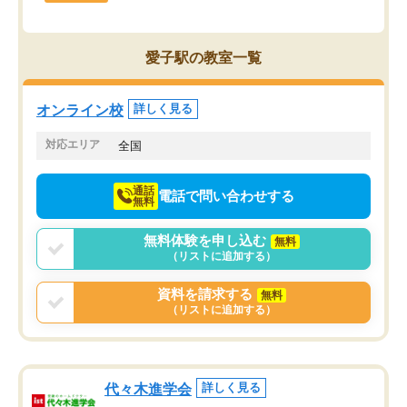
愛子駅の教室一覧
オンライン校
詳しく見る
対応エリア
全国
通話
電話で問い合わせする
無料
無料体験を申し込む
無料
（リストに追加する）
資料を請求する
無料
（リストに追加する）
代々木進学会
詳しく見る