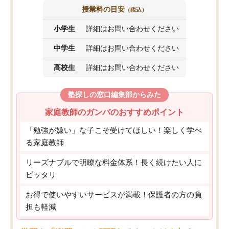
授業料の目安
（税込）
小学生
詳細はお問い合わせください
中学生
詳細はお問い合わせください
高校生
詳細はお問い合わせください
塾探しの窓口編集部からみた
家庭教師のガンバのおすすめポイント
「勉強が嫌い」な子こそ受けてほしい！楽しく学べ
る家庭教師
リーズナブルで明瞭な料金体系！長く続けたい人に
ピッタリ
お得で使いやすいサービスが満載！保護者の方の負
担も軽減