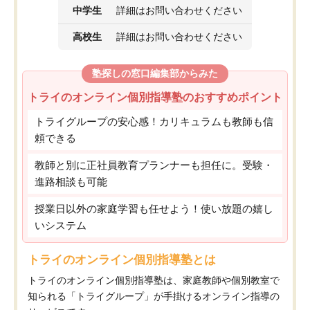
中学生
詳細はお問い合わせください
高校生
詳細はお問い合わせください
塾探しの窓口編集部からみた
トライのオンライン個別指導塾のおすすめポイント
トライグループの安心感！カリキュラムも教師も信
頼できる
教師と別に正社員教育プランナーも担任に。受験・
進路相談も可能
授業日以外の家庭学習も任せよう！使い放題の嬉し
いシステム
トライのオンライン個別指導塾とは
トライのオンライン個別指導塾は、家庭教師や個別教室で
知られる「トライグループ」が手掛けるオンライン指導の