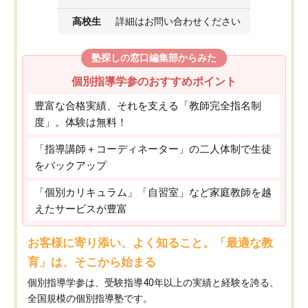
高校生
詳細はお問い合わせください
塾探しの窓口編集部からみた
個別指導学参のおすすめポイント
豊富な合格実績、それを支える「教師完全指名制
度」。体験は無料！
「指導講師＋コーディネーター」の二人体制で生徒
をバックアップ
「個別カリキュラム」「自習室」など家庭教師を越
えたサービスが豊富
お客様に寄り添い、よく知ること。「最適な教
育」は、そこから始まる
個別指導学参は、受験指導40年以上の実績と経験を誇る、
全国規模の個別指導塾です。