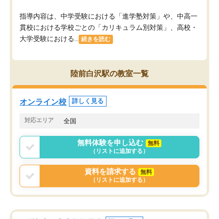
指導内容は、中学受験における「進学塾対策」や、中高一
貫校における学校ごとの「カリキュラム別対策」、高校・
大学受験における...
続きを読む
陸前白沢駅の教室一覧
オンライン校
詳しく見る
対応エリア
全国
無料体験を申し込む
無料
（リストに追加する）
資料を請求する
無料
（リストに追加する）