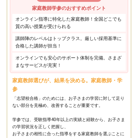
家庭教師学参のおすすめポイント
オンライン指導に特化した家庭教師！全国どこでも
質の高い授業が受けられる
講師陣のレベルはトップクラス。厳しい採用基準に
合格した講師が担当！
オンラインでも安心のサポート体制を完備。さまざ
まなサービスが充実！
家庭教師選びが、結果を決める。家庭教師・学
参
「志望校合格」のためには、お子さまの学習に対して足り
ない部分を見極め、改善することが重要です。
学参では、受験指導40年以上の実績と経験から、お子さま
の学習状況を正しく把握し、
お子さまの相性に合った指導をする家庭教師を選ぶことに