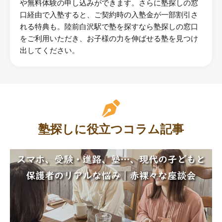
や無料体験の申し込みができます。さらに塾探しの窓
口経由で入塾すると、ご契約時の入塾金が一部割引さ
れる特典も。陸前白沢駅で塾を探すなら塾探しの窓口
をご利用いただき、お子様の力を伸ばせる塾を見つけ
出してください。
塾探しに役立つコラム記事