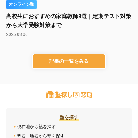
オンライン塾
高校生におすすめの家庭教師9選｜定期テスト対策
から大学受験対策まで
2026.03.06
記事の一覧をみる
塾を探す
現在地から塾を探す
塾名・地名から塾を探す