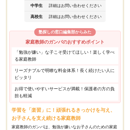
中学生
詳細はお問い合わせください
高校生
詳細はお問い合わせください
塾探しの窓口編集部からみた
家庭教師のガンバのおすすめポイント
「勉強が嫌い」な子こそ受けてほしい！楽しく学べ
る家庭教師
リーズナブルで明瞭な料金体系！長く続けたい人に
ピッタリ
お得で使いやすいサービスが満載！保護者の方の負
担も軽減
学習を「楽習」に！頑張れるきっかけを与え、
お子さんを支え続ける家庭教師
家庭教師のガンバは、勉強が嫌いなお子さんのための家庭