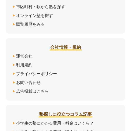
市区町村・駅から塾を探す
オンライン塾を探す
閲覧履歴をみる
会社情報・規約
運営会社
利用規約
プライバシーポリシー
お問い合わせ
広告掲載はこちら
塾探しに役立つコラム記事
小学生の塾にかかる費用・料金はいくら？