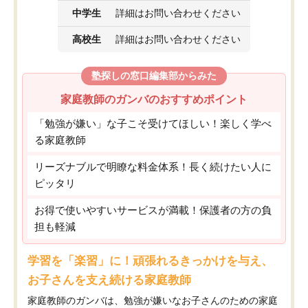
中学生
詳細はお問い合わせください
高校生
詳細はお問い合わせください
塾探しの窓口編集部からみた
家庭教師のガンバのおすすめポイント
「勉強が嫌い」な子こそ受けてほしい！楽しく学べ
る家庭教師
リーズナブルで明瞭な料金体系！長く続けたい人に
ピッタリ
お得で使いやすいサービスが満載！保護者の方の負
担も軽減
学習を「楽習」に！頑張れるきっかけを与え、
お子さんを支え続ける家庭教師
家庭教師のガンバは、勉強が嫌いなお子さんのための家庭