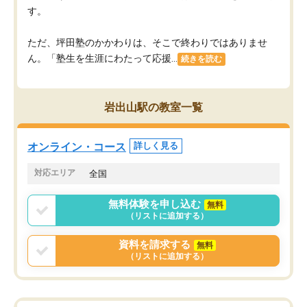
す。
ただ、坪田塾のかかわりは、そこで終わりではありませ
ん。「塾生を生涯にわたって応援...
続きを読む
岩出山駅の教室一覧
オンライン・コース
詳しく見る
対応エリア
全国
無料体験を申し込む
無料
（リストに追加する）
資料を請求する
無料
（リストに追加する）