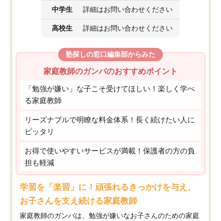
中学生
詳細はお問い合わせください
高校生
詳細はお問い合わせください
塾探しの窓口編集部からみた
家庭教師のガンバのおすすめポイント
「勉強が嫌い」な子こそ受けてほしい！楽しく学べ
る家庭教師
リーズナブルで明瞭な料金体系！長く続けたい人に
ピッタリ
お得で使いやすいサービスが満載！保護者の方の負
担も軽減
学習を「楽習」に！頑張れるきっかけを与え、
お子さんを支え続ける家庭教師
家庭教師のガンバは、勉強が嫌いなお子さんのための家庭