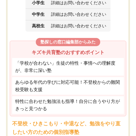
小学生
詳細はお問い合わせください
中学生
詳細はお問い合わせください
高校生
詳細はお問い合わせください
塾探しの窓口編集部からみた
キズキ共育塾のおすすめポイント
「学校が合わない」生徒の特性・事情への理解度
が、非常に深い塾
あらゆる年代の学びに対応可能！不登校からの難関
校受験も支援
特性に合わせた勉強法も指導！自分に合うやり方が
きっと見つかる
不登校・ひきこもり・中退など、勉強をやり直
したい方のための個別指導塾