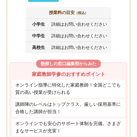
授業料の目安
（税込）
小学生
詳細はお問い合わせください
中学生
詳細はお問い合わせください
高校生
詳細はお問い合わせください
塾探しの窓口編集部からみた
家庭教師学参のおすすめポイント
オンライン指導に特化した家庭教師！全国どこでも
質の高い授業が受けられる
講師陣のレベルはトップクラス。厳しい採用基準に
合格した講師が担当！
オンラインでも安心のサポート体制を完備。さまざ
まなサービスが充実！