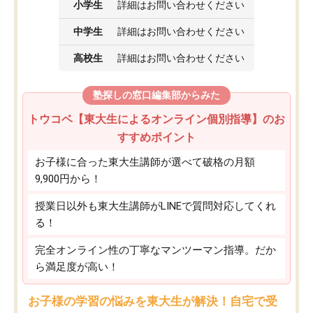
小学生
詳細はお問い合わせください
中学生
詳細はお問い合わせください
高校生
詳細はお問い合わせください
塾探しの窓口編集部からみた
トウコベ【東大生によるオンライン個別指導】のお
すすめポイント
お子様に合った東大生講師が選べて破格の月額
9,900円から！
授業日以外も東大生講師がLINEで質問対応してくれ
る！
完全オンライン性の丁寧なマンツーマン指導。だか
ら満足度が高い！
お子様の学習の悩みを東大生が解決！自宅で受