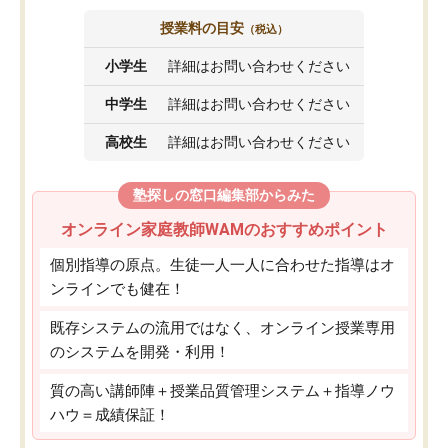
授業料の目安
（税込）
小学生
詳細はお問い合わせください
中学生
詳細はお問い合わせください
高校生
詳細はお問い合わせください
塾探しの窓口編集部からみた
オンライン家庭教師WAMのおすすめポイント
個別指導の原点。生徒一人一人に合わせた指導はオ
ンラインでも健在！
既存システムの流用ではなく、オンライン授業専用
のシステムを開発・利用！
質の高い講師陣＋授業品質管理システム＋指導ノウ
ハウ＝成績保証！