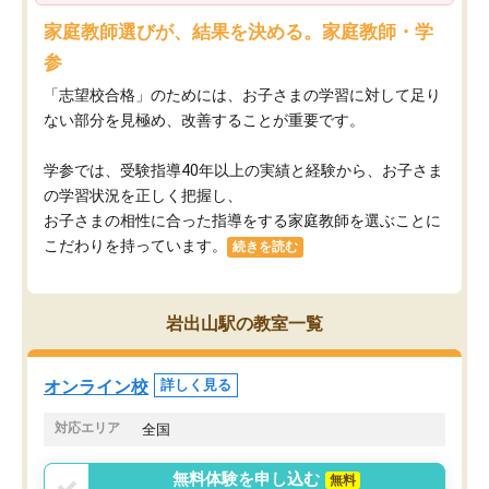
家庭教師選びが、結果を決める。家庭教師・学
参
「志望校合格」のためには、お子さまの学習に対して足り
ない部分を見極め、改善することが重要です。
学参では、受験指導40年以上の実績と経験から、お子さま
の学習状況を正しく把握し、
お子さまの相性に合った指導をする家庭教師を選ぶことに
こだわりを持っています。
続きを読む
岩出山駅の教室一覧
オンライン校
詳しく見る
対応エリア
全国
無料体験を申し込む
無料