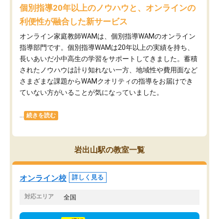
個別指導20年以上のノウハウと、オンラインの
利便性が融合した新サービス
オンライン家庭教師WAMは、個別指導WAMのオンライン
指導部門です。個別指導WAMは20年以上の実績を持ち、
長いあいだ小中高生の学習をサポートしてきました。蓄積
されたノウハウは計り知れない一方、地域性や費用面など
さまざまな課題からWAMクオリティの指導をお届けでき
ていない方がいることが気になっていました。
...
続きを読む
岩出山駅の教室一覧
オンライン校
詳しく見る
対応エリア
全国