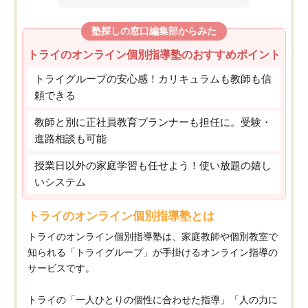
塾探しの窓口編集部からみた
トライのオンライン個別指導塾のおすすめポイント
トライグループの安心感！カリキュラムも教師も信
頼できる
教師と別に正社員教育プランナーも担任に。受験・
進路相談も可能
授業日以外の家庭学習も任せよう！使い放題の嬉し
いシステム
トライのオンライン個別指導塾とは
トライのオンライン個別指導塾は、家庭教師や個別教室で
知られる「トライグループ」が手掛けるオンライン指導の
サービスです。
トライの「一人ひとりの個性に合わせた指導」「人の力に