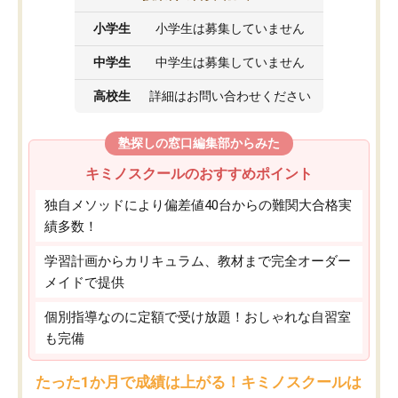
小学生
小学生は募集していません
中学生
中学生は募集していません
高校生
詳細はお問い合わせください
塾探しの窓口編集部からみた
キミノスクールのおすすめポイント
独自メソッドにより偏差値40台からの難関大合格実
績多数！
学習計画からカリキュラム、教材まで完全オーダー
メイドで提供
個別指導なのに定額で受け放題！おしゃれな自習室
も完備
たった1か月で成績は上がる！キミノスクールは