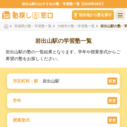
岩出山駅のおすすめの塾・学習塾一覧【2026年08月】
現在地から塾を探す
宮城県の塾・学習塾一覧
大崎市の塾・学習塾一覧
岩出山駅の塾・
岩出山駅の学習塾一覧
岩出山駅の塾の一覧結果となります。学年や授業形式からご
希望の塾をお探しください。
市区町村・駅
岩出山駅
変更
学年
変更
授業形式
変更