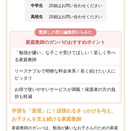
中学生
詳細はお問い合わせください
高校生
詳細はお問い合わせください
塾探しの窓口編集部からみた
家庭教師のガンバのおすすめポイント
「勉強が嫌い」な子こそ受けてほしい！楽しく学べ
る家庭教師
リーズナブルで明瞭な料金体系！長く続けたい人に
ピッタリ
お得で使いやすいサービスが満載！保護者の方の負
担も軽減
学習を「楽習」に！頑張れるきっかけを与え、
お子さんを支え続ける家庭教師
家庭教師のガンバは、勉強が嫌いなお子さんのための家庭