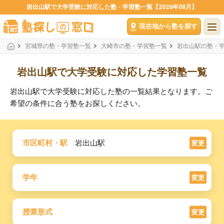
岩出山駅で大学受験に対応した塾・学習塾一覧【2026年08月】
現在地から塾を探す
宮城県の塾・学習塾一覧
大崎市の塾・学習塾一覧
岩出山駅の塾・
岩出山駅で大学受験に対応した学習塾一覧
岩出山駅で大学受験に対応した塾の一覧結果となります。ご
希望の条件に合う塾をお探しください。
市区町村・駅
岩出山駅
変更
学年
変更
授業形式
変更