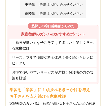
中学生
詳細はお問い合わせください
高校生
詳細はお問い合わせください
塾探しの窓口編集部からみた
家庭教師のガンバのおすすめポイント
「勉強が嫌い」な子こそ受けてほしい！楽しく学べ
る家庭教師
リーズナブルで明瞭な料金体系！長く続けたい人に
ピッタリ
お得で使いやすいサービスが満載！保護者の方の負
担も軽減
学習を「楽習」に！頑張れるきっかけを与え、
お子さんを支え続ける家庭教師
家庭教師のガンバは、勉強が嫌いなお子さんのための家庭