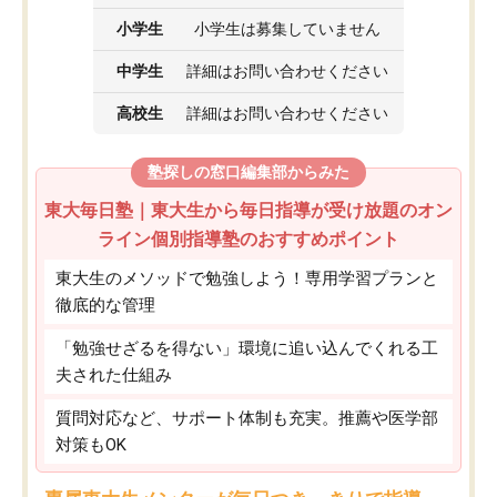
小学生
小学生は募集していません
中学生
詳細はお問い合わせください
高校生
詳細はお問い合わせください
塾探しの窓口編集部からみた
東大毎日塾｜東大生から毎日指導が受け放題のオン
ライン個別指導塾のおすすめポイント
東大生のメソッドで勉強しよう！専用学習プランと
徹底的な管理
「勉強せざるを得ない」環境に追い込んでくれる工
夫された仕組み
質問対応など、サポート体制も充実。推薦や医学部
対策もOK