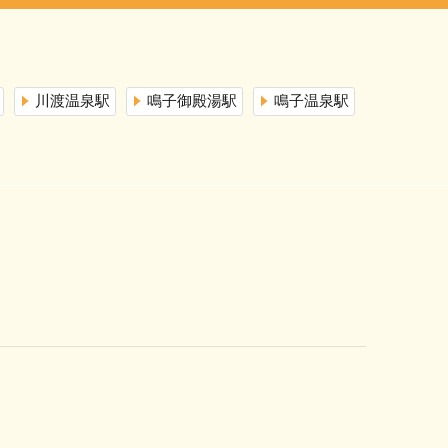
川渡温泉駅
鳴子御殿湯駅
鳴子温泉駅