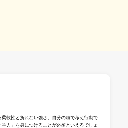
る柔軟性と折れない強さ、自分の頭で考え行動で
た学力」を身につけることが必須といえるでしょ