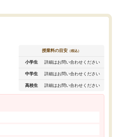
授業料の目安
（税込）
小学生
詳細はお問い合わせください
中学生
詳細はお問い合わせください
高校生
詳細はお問い合わせください