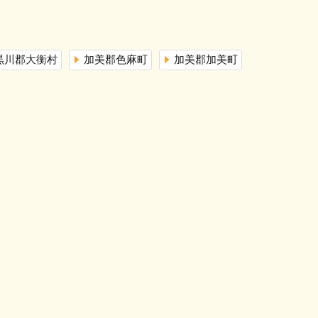
黒川郡大衡村
加美郡色麻町
加美郡加美町