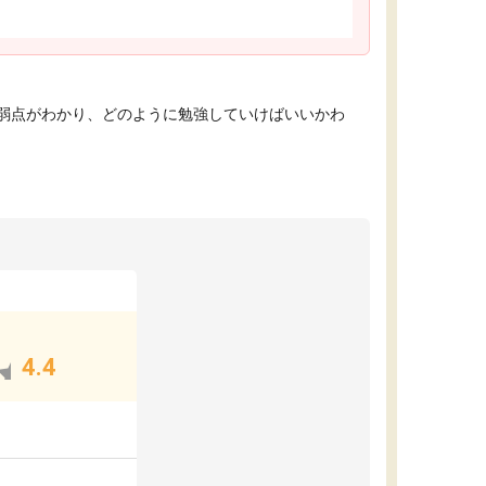
弱点がわかり、どのように勉強していけばいいかわ
4.4