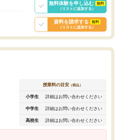
無料体験を申し込む
無料
（リストに追加する）
資料を請求する
無料
（リストに追加する）
授業料の目安
（税込）
小学生
詳細はお問い合わせください
中学生
詳細はお問い合わせください
高校生
詳細はお問い合わせください