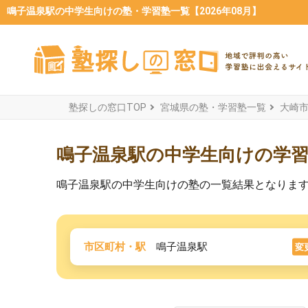
鳴子温泉駅の中学生向けの塾・学習塾一覧【2026年08月】
塾探しの窓口TOP
宮城県の塾・学習塾一覧
大崎
鳴子温泉駅の中学生向けの学
鳴子温泉駅の中学生向けの塾の一覧結果となりま
市区町村・駅
鳴子温泉駅
変