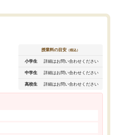
授業料の目安
（税込）
小学生
詳細はお問い合わせください
中学生
詳細はお問い合わせください
高校生
詳細はお問い合わせください