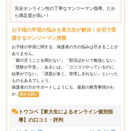
完全オンライン性の丁寧なマンツーマン指導。だか
ら満足度が高い！
お子様の学習の悩みを東大生が解決！自宅で受
講するマンツーマン授業
お子様の学習に関する、保護者の方の悩みは尽きることが
ありません。
「親の言うことを聞かない」「部活ばかりで勉強しない」
「受験が不安」、あるいは、「コツコツやっているのに、
結果がでない」「課題が多く、管理しきれない」といった
ものもあるでしょう。
保護者の方がサポートしようにも、最新の教育事情がわ
か...
続きを読む
トウコベ【東大生によるオンライン個別指
導】の口コミ・評判