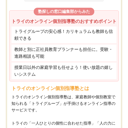
塾探しの窓口編集部からみた
トライのオンライン個別指導塾のおすすめポイント
トライグループの安心感！カリキュラムも教師も信
頼できる
教師と別に正社員教育プランナーも担任に。受験・
進路相談も可能
授業日以外の家庭学習も任せよう！使い放題の嬉し
いシステム
トライのオンライン個別指導塾とは
トライのオンライン個別指導塾は、家庭教師や個別教室で
知られる「トライグループ」が手掛けるオンライン指導の
サービスです。
トライの「一人ひとりの個性に合わせた指導」「人の力に