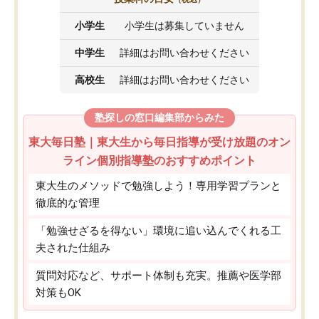
小学生
小学生は募集していません
中学生
詳細はお問い合わせください
高校生
詳細はお問い合わせください
塾探しの窓口編集部からみた
東大毎日塾｜東大生から毎日指導が受け放題のオン
ライン個別指導塾のおすすめポイント
東大生のメソッドで勉強しよう！専用学習プランと
徹底的な管理
「勉強せざるを得ない」環境に追い込んでくれる工
夫された仕組み
質問対応など、サポート体制も充実。推薦や医学部
対策もOK