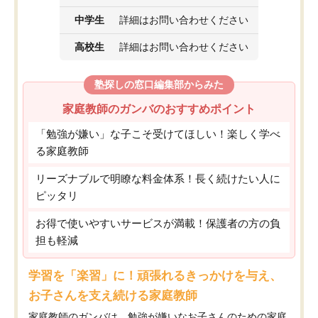
中学生
詳細はお問い合わせください
高校生
詳細はお問い合わせください
塾探しの窓口編集部からみた
家庭教師のガンバのおすすめポイント
「勉強が嫌い」な子こそ受けてほしい！楽しく学べ
る家庭教師
リーズナブルで明瞭な料金体系！長く続けたい人に
ピッタリ
お得で使いやすいサービスが満載！保護者の方の負
担も軽減
学習を「楽習」に！頑張れるきっかけを与え、
お子さんを支え続ける家庭教師
家庭教師のガンバは、勉強が嫌いなお子さんのための家庭