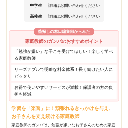
中学生
詳細はお問い合わせください
高校生
詳細はお問い合わせください
塾探しの窓口編集部からみた
家庭教師のガンバのおすすめポイント
「勉強が嫌い」な子こそ受けてほしい！楽しく学べ
る家庭教師
リーズナブルで明瞭な料金体系！長く続けたい人に
ピッタリ
お得で使いやすいサービスが満載！保護者の方の負
担も軽減
学習を「楽習」に！頑張れるきっかけを与え、
お子さんを支え続ける家庭教師
家庭教師のガンバは、勉強が嫌いなお子さんのための家庭