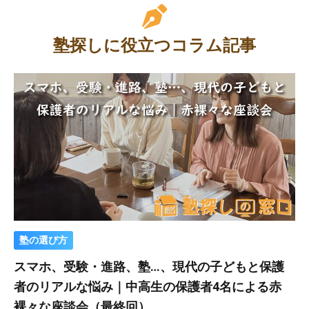
塾探しに役立つコラム記事
塾の選び方
スマホ、受験・進路、塾…、現代の子どもと保護
者のリアルな悩み｜中高生の保護者4名による赤
裸々な座談会（最終回）