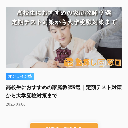
オンライン塾
高校生におすすめの家庭教師9選｜定期テスト対策
から大学受験対策まで
2026.03.06