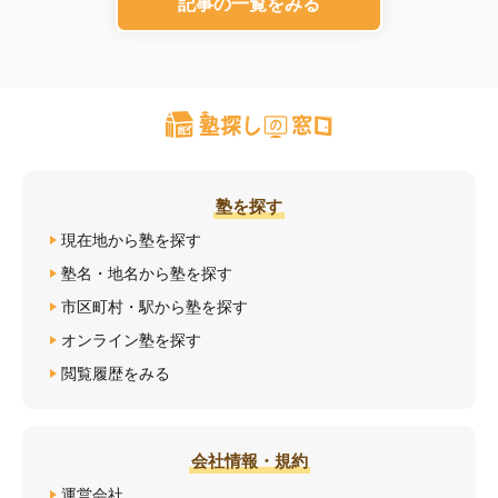
記事の一覧をみる
塾を探す
現在地から塾を探す
塾名・地名から塾を探す
市区町村・駅から塾を探す
オンライン塾を探す
閲覧履歴をみる
会社情報・規約
運営会社