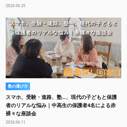
2026.06.25
塾の選び方
スマホ、受験・進路、塾…、現代の子どもと保護
者のリアルな悩み｜中高生の保護者4名による赤
裸々な座談会
2026.06.11