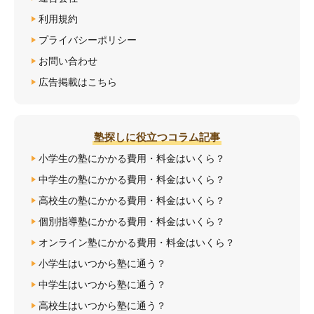
利用規約
プライバシーポリシー
お問い合わせ
広告掲載はこちら
塾探しに役立つコラム記事
小学生の塾にかかる費用・料金はいくら？
中学生の塾にかかる費用・料金はいくら？
高校生の塾にかかる費用・料金はいくら？
個別指導塾にかかる費用・料金はいくら？
オンライン塾にかかる費用・料金はいくら？
小学生はいつから塾に通う？
中学生はいつから塾に通う？
高校生はいつから塾に通う？