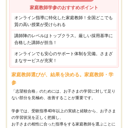
家庭教師学参のおすすめポイント
オンライン指導に特化した家庭教師！全国どこでも
質の高い授業が受けられる
講師陣のレベルはトップクラス。厳しい採用基準に
合格した講師が担当！
オンラインでも安心のサポート体制を完備。さまざ
まなサービスが充実！
家庭教師選びが、結果を決める。家庭教師・学
参
「志望校合格」のためには、お子さまの学習に対して足り
ない部分を見極め、改善することが重要です。
学参では、受験指導40年以上の実績と経験から、お子さま
の学習状況を正しく把握し、
お子さまの相性に合った指導をする家庭教師を選ぶことに