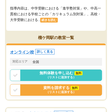
指導内容は、中学受験における「進学塾対策」や、中高一
貫校における学校ごとの「カリキュラム別対策」、高校・
大学受験における...
続きを読む
榴ケ岡駅の教室一覧
オンライン校
詳しく見る
対応エリア
全国
無料体験を申し込む
無料
（リストに追加する）
資料を請求する
無料
（リストに追加する）