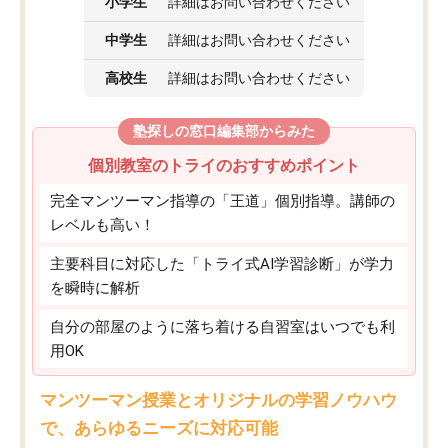
小学生
詳細はお問い合わせください
中学生
詳細はお問い合わせください
高校生
詳細はお問い合わせください
塾探しの窓口編集部からみた
個別教室のトライのおすすめポイント
完全マンツーマン指導の「王道」個別指導。講師の
レベルも高い！
主要科目に対応した「トライ式AI学習診断」が学力
を瞬時に解析
自分の部屋のように落ち着ける自習室はいつでも利
用OK
マンツーマン授業とオリジナルの学習ノウハウ
で、あらゆるニーズに対応可能