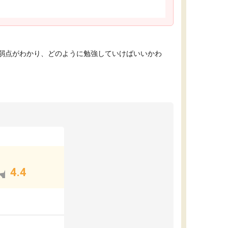
弱点がわかり、どのように勉強していけばいいかわ
4.4