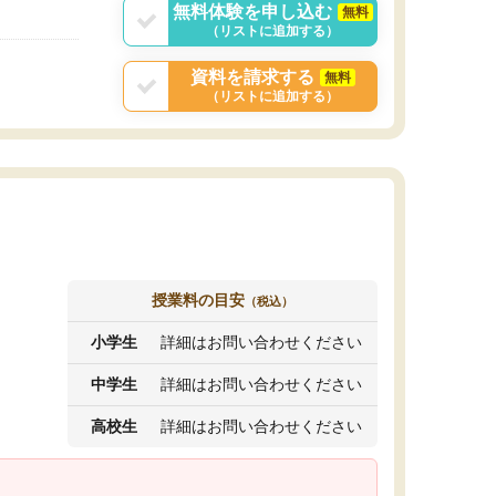
無料体験を申し込む
無料
（リストに追加する）
資料を請求する
無料
（リストに追加する）
授業料の目安
（税込）
小学生
詳細はお問い合わせください
中学生
詳細はお問い合わせください
高校生
詳細はお問い合わせください