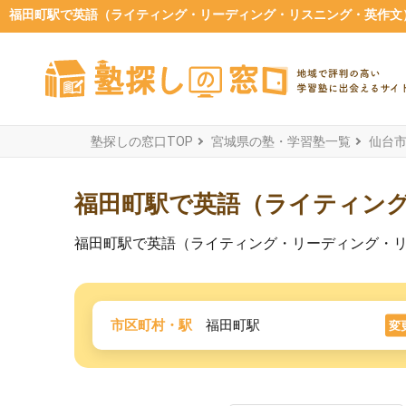
福田町駅で英語（ライティング・リーディング・リスニング・英作文）
塾探しの窓口TOP
宮城県の塾・学習塾一覧
仙台
福田町駅で英語（ライティン
福田町駅で英語（ライティング・リーディング・
市区町村・駅
福田町駅
変