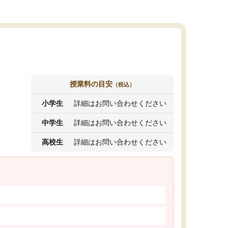
授業料の目安
（税込）
小学生
詳細はお問い合わせください
中学生
詳細はお問い合わせください
高校生
詳細はお問い合わせください