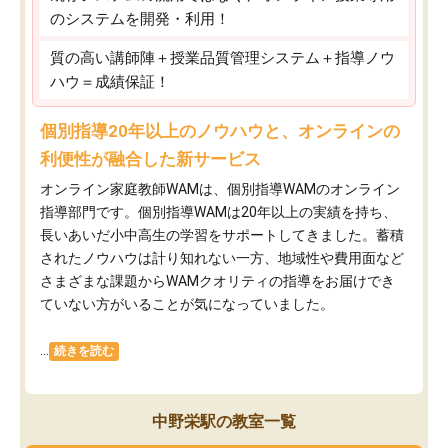
のシステムを開発・利用！
質の高い講師陣＋授業品質管理システム＋指導ノウ
ハウ＝成績保証！
個別指導20年以上のノウハウと、オンラインの
利便性が融合した新サービス
オンライン家庭教師WAMは、個別指導WAMのオンライン
指導部門です。個別指導WAMは20年以上の実績を持ち、
長いあいだ小中高生の学習をサポートしてきました。蓄積
されたノウハウは計り知れない一方、地域性や費用面など
さまざまな課題からWAMクオリティの指導をお届けでき
ていない方がいることが気になっていました。
...
続きを読む
中野栄駅の教室一覧