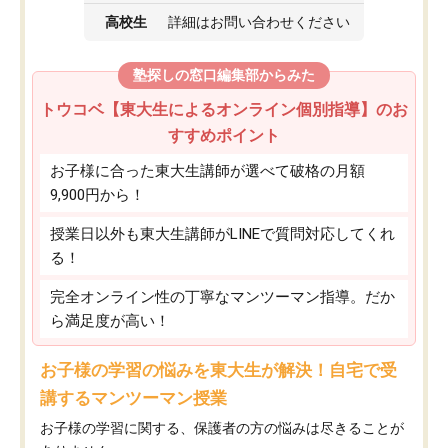
高校生
詳細はお問い合わせください
塾探しの窓口編集部からみた
トウコベ【東大生によるオンライン個別指導】のお
すすめポイント
お子様に合った東大生講師が選べて破格の月額
9,900円から！
授業日以外も東大生講師がLINEで質問対応してくれ
る！
完全オンライン性の丁寧なマンツーマン指導。だか
ら満足度が高い！
お子様の学習の悩みを東大生が解決！自宅で受
講するマンツーマン授業
お子様の学習に関する、保護者の方の悩みは尽きることが