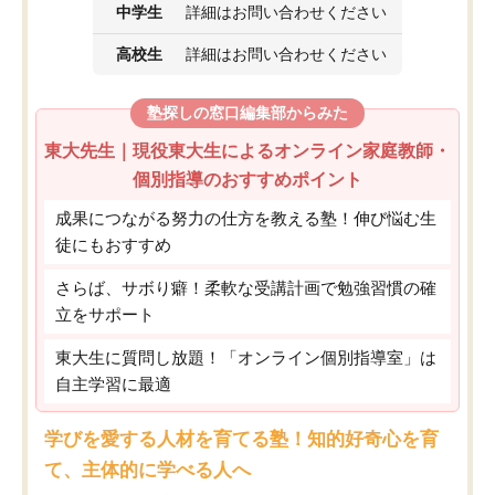
中学生
詳細はお問い合わせください
高校生
詳細はお問い合わせください
塾探しの窓口編集部からみた
東大先生｜現役東大生によるオンライン家庭教師・
個別指導のおすすめポイント
成果につながる努力の仕方を教える塾！伸び悩む生
徒にもおすすめ
さらば、サボり癖！柔軟な受講計画で勉強習慣の確
立をサポート
東大生に質問し放題！「オンライン個別指導室」は
自主学習に最適
学びを愛する人材を育てる塾！知的好奇心を育
て、主体的に学べる人へ