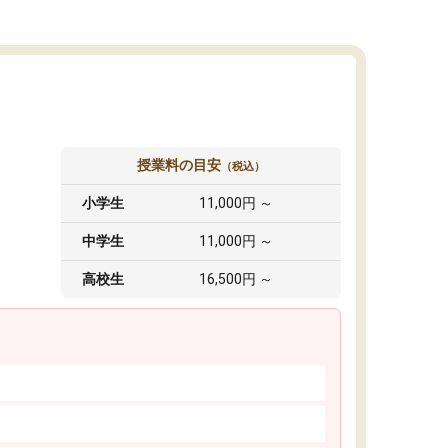
授業料の目安
（税込）
小学生
11,000円 ～
中学生
11,000円 ～
高校生
16,500円 ～