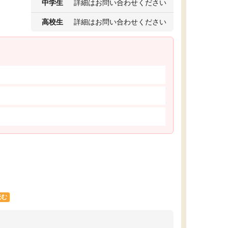
中学生
詳細はお問い合わせください
高校生
詳細はお問い合わせください
読む