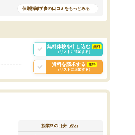
個別指導学参の口コミをもっとみる
無料体験を申し込む
無料
（リストに追加する）
資料を請求する
無料
（リストに追加する）
授業料の目安
（税込）