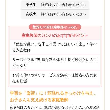
中学生
詳細はお問い合わせください
高校生
詳細はお問い合わせください
塾探しの窓口編集部からみた
家庭教師のガンバのおすすめポイント
「勉強が嫌い」な子こそ受けてほしい！楽しく学べ
る家庭教師
リーズナブルで明瞭な料金体系！長く続けたい人に
ピッタリ
お得で使いやすいサービスが満載！保護者の方の負
担も軽減
学習を「楽習」に！頑張れるきっかけを与え、
お子さんを支え続ける家庭教師
家庭教師のガンバは、勉強が嫌いなお子さんのための家庭