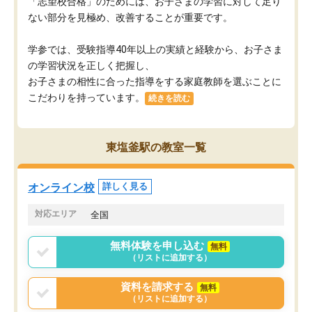
「志望校合格」のためには、お子さまの学習に対して足り
ない部分を見極め、改善することが重要です。
学参では、受験指導40年以上の実績と経験から、お子さま
の学習状況を正しく把握し、
お子さまの相性に合った指導をする家庭教師を選ぶことに
こだわりを持っています。
続きを読む
東塩釜駅の教室一覧
オンライン校
詳しく見る
対応エリア
全国
無料体験を申し込む
無料
（リストに追加する）
資料を請求する
無料
（リストに追加する）