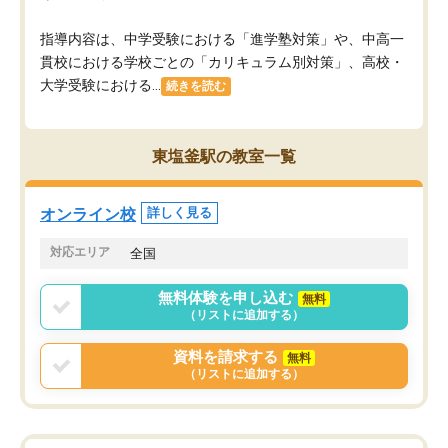
指導内容は、中学受験における「進学塾対策」や、中高一
貫校における学校ごとの「カリキュラム別対策」、高校・
大学受験における...
続きを読む
東塩釜駅の教室一覧
オンライン校
詳しく見る
対応エリア
全国
無料体験を申し込む
無料
（リストに追加する）
資料を請求する
無料
（リストに追加する）