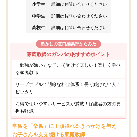
小学生
詳細はお問い合わせください
中学生
詳細はお問い合わせください
高校生
詳細はお問い合わせください
塾探しの窓口編集部からみた
家庭教師のガンバのおすすめポイント
「勉強が嫌い」な子こそ受けてほしい！楽しく学べ
る家庭教師
リーズナブルで明瞭な料金体系！長く続けたい人に
ピッタリ
お得で使いやすいサービスが満載！保護者の方の負
担も軽減
学習を「楽習」に！頑張れるきっかけを与え、
お子さんを支え続ける家庭教師