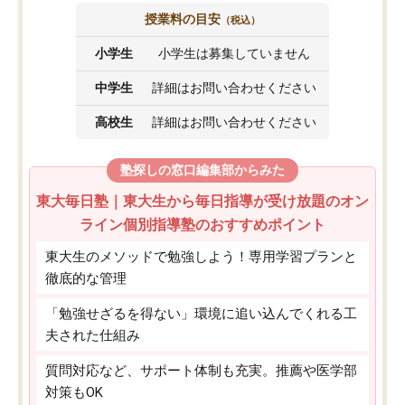
授業料の目安
（税込）
小学生
小学生は募集していません
中学生
詳細はお問い合わせください
高校生
詳細はお問い合わせください
塾探しの窓口編集部からみた
東大毎日塾｜東大生から毎日指導が受け放題のオン
ライン個別指導塾のおすすめポイント
東大生のメソッドで勉強しよう！専用学習プランと
徹底的な管理
「勉強せざるを得ない」環境に追い込んでくれる工
夫された仕組み
質問対応など、サポート体制も充実。推薦や医学部
対策もOK