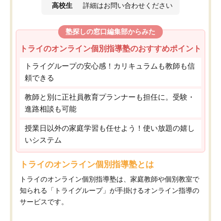
高校生
詳細はお問い合わせください
塾探しの窓口編集部からみた
トライのオンライン個別指導塾のおすすめポイント
トライグループの安心感！カリキュラムも教師も信
頼できる
教師と別に正社員教育プランナーも担任に。受験・
進路相談も可能
授業日以外の家庭学習も任せよう！使い放題の嬉し
いシステム
トライのオンライン個別指導塾とは
トライのオンライン個別指導塾は、家庭教師や個別教室で
知られる「トライグループ」が手掛けるオンライン指導の
サービスです。