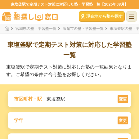
東塩釜駅で定期テスト対策に対応した塾・学習塾一覧【2026年08月】
現在地から塾を探す
宮城県の塾・学習塾一覧
塩竈市の塾・学習塾一覧
東塩釜駅の塾・
東塩釜駅で定期テスト対策に対応した学習塾
一覧
東塩釜駅で定期テスト対策に対応した塾の一覧結果となりま
す。ご希望の条件に合う塾をお探しください。
市区町村・駅
東塩釜駅
変更
学年
変更