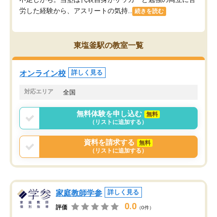
労した経験から、アスリートの気持...
続きを読む
東塩釜駅の教室一覧
オンライン校
詳しく見る
対応エリア
全国
無料体験を申し込む
無料
（リストに追加する）
資料を請求する
無料
（リストに追加する）
家庭教師学参
詳しく見る
0.0
評価
（0件）