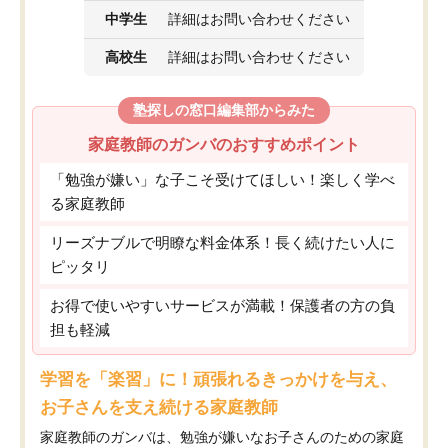
中学生
詳細はお問い合わせください
高校生
詳細はお問い合わせください
塾探しの窓口編集部からみた
家庭教師のガンバのおすすめポイント
「勉強が嫌い」な子こそ受けてほしい！楽しく学べ
る家庭教師
リーズナブルで明瞭な料金体系！長く続けたい人に
ピッタリ
お得で使いやすいサービスが満載！保護者の方の負
担も軽減
学習を「楽習」に！頑張れるきっかけを与え、
お子さんを支え続ける家庭教師
家庭教師のガンバは、勉強が嫌いなお子さんのための家庭