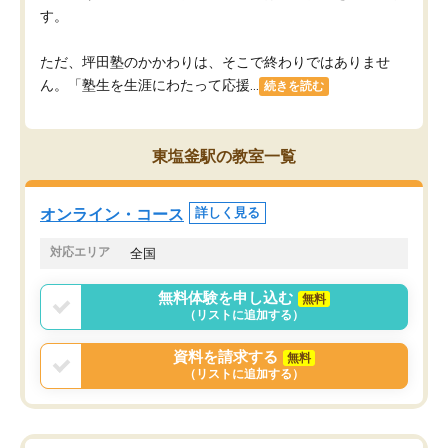
す。
ただ、坪田塾のかかわりは、そこで終わりではありませ
ん。「塾生を生涯にわたって応援...
続きを読む
東塩釜駅の教室一覧
オンライン・コース
詳しく見る
対応エリア
全国
無料体験を申し込む
無料
（リストに追加する）
資料を請求する
無料
（リストに追加する）