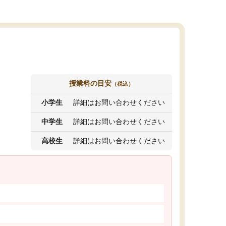
授業料の目安
（税込）
小学生
詳細はお問い合わせください
中学生
詳細はお問い合わせください
高校生
詳細はお問い合わせください