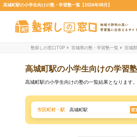
高城町駅の小学生向けの塾・学習塾一覧【2026年08月】
塾探しの窓口TOP
宮城県の塾・学習塾一覧
宮城
高城町駅の小学生向けの学習
高城町駅の小学生向けの塾の一覧結果となります
市区町村・駅
高城町駅
変