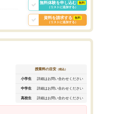
無料体験を申し込む
無料
（リストに追加する）
資料を請求する
無料
（リストに追加する）
授業料の目安
（税込）
小学生
詳細はお問い合わせください
中学生
詳細はお問い合わせください
高校生
詳細はお問い合わせください