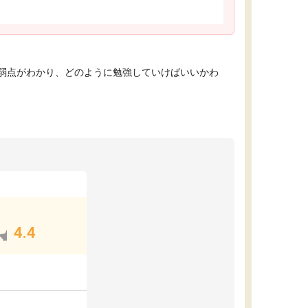
弱点がわかり、どのように勉強していけばいいかわ
4.4