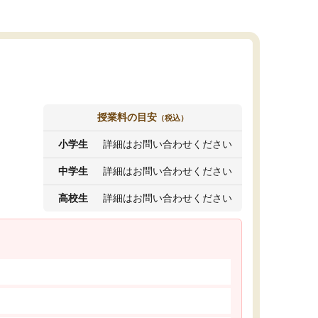
授業料の目安
（税込）
小学生
詳細はお問い合わせください
中学生
詳細はお問い合わせください
高校生
詳細はお問い合わせください