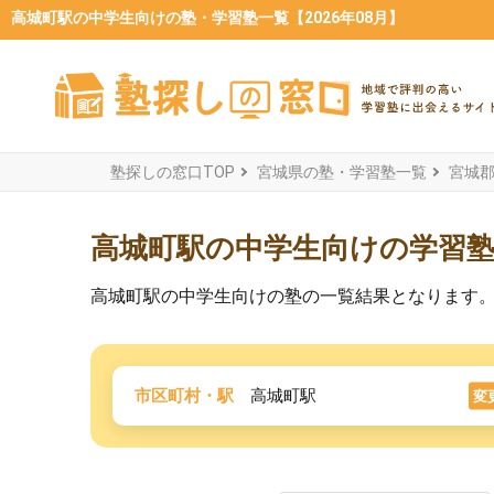
高城町駅の中学生向けの塾・学習塾一覧【2026年08月】
塾探しの窓口TOP
宮城県の塾・学習塾一覧
宮城
高城町駅の中学生向けの学習
高城町駅の中学生向けの塾の一覧結果となります
市区町村・駅
高城町駅
変