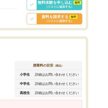
無料体験を申し込む
無料
（リストに追加する）
資料を請求する
無料
（リストに追加する）
授業料の目安
（税込）
小学生
詳細はお問い合わせください
中学生
詳細はお問い合わせください
高校生
詳細はお問い合わせください