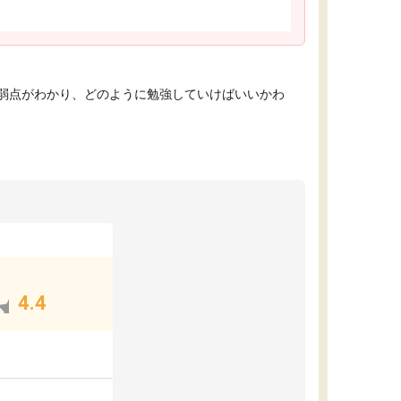
弱点がわかり、どのように勉強していけばいいかわ
4.4