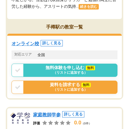
労した経験から、アスリートの気持...
続きを読む
手樽駅の教室一覧
オンライン校
詳しく見る
対応エリア
全国
無料体験を申し込む
無料
（リストに追加する）
資料を請求する
無料
（リストに追加する）
家庭教師学参
詳しく見る
0.0
評価
（0件）