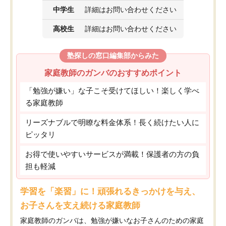
中学生
詳細はお問い合わせください
高校生
詳細はお問い合わせください
塾探しの窓口編集部からみた
家庭教師のガンバのおすすめポイント
「勉強が嫌い」な子こそ受けてほしい！楽しく学べ
る家庭教師
リーズナブルで明瞭な料金体系！長く続けたい人に
ピッタリ
お得で使いやすいサービスが満載！保護者の方の負
担も軽減
学習を「楽習」に！頑張れるきっかけを与え、
お子さんを支え続ける家庭教師
家庭教師のガンバは、勉強が嫌いなお子さんのための家庭