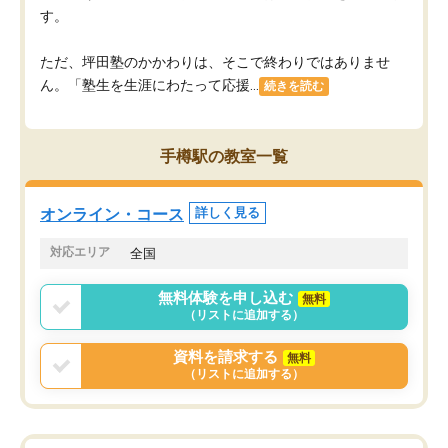
す。
ただ、坪田塾のかかわりは、そこで終わりではありませ
ん。「塾生を生涯にわたって応援...
続きを読む
手樽駅の教室一覧
オンライン・コース
詳しく見る
対応エリア
全国
無料体験を申し込む
無料
（リストに追加する）
資料を請求する
無料
（リストに追加する）