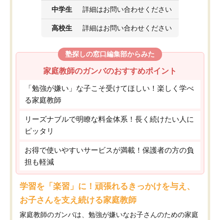
中学生
詳細はお問い合わせください
高校生
詳細はお問い合わせください
塾探しの窓口編集部からみた
家庭教師のガンバのおすすめポイント
「勉強が嫌い」な子こそ受けてほしい！楽しく学べ
る家庭教師
リーズナブルで明瞭な料金体系！長く続けたい人に
ピッタリ
お得で使いやすいサービスが満載！保護者の方の負
担も軽減
学習を「楽習」に！頑張れるきっかけを与え、
お子さんを支え続ける家庭教師
家庭教師のガンバは、勉強が嫌いなお子さんのための家庭