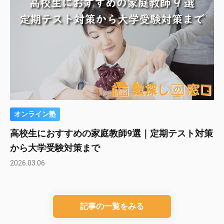
オンライン塾
高校生におすすめの家庭教師9選｜定期テスト対策
から大学受験対策まで
2026.03.06
記事の一覧をみる