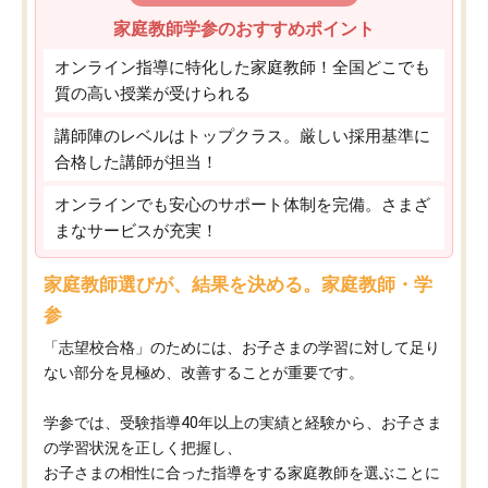
家庭教師学参のおすすめポイント
オンライン指導に特化した家庭教師！全国どこでも
質の高い授業が受けられる
講師陣のレベルはトップクラス。厳しい採用基準に
合格した講師が担当！
オンラインでも安心のサポート体制を完備。さまざ
まなサービスが充実！
家庭教師選びが、結果を決める。家庭教師・学
参
「志望校合格」のためには、お子さまの学習に対して足り
ない部分を見極め、改善することが重要です。
学参では、受験指導40年以上の実績と経験から、お子さま
の学習状況を正しく把握し、
お子さまの相性に合った指導をする家庭教師を選ぶことに