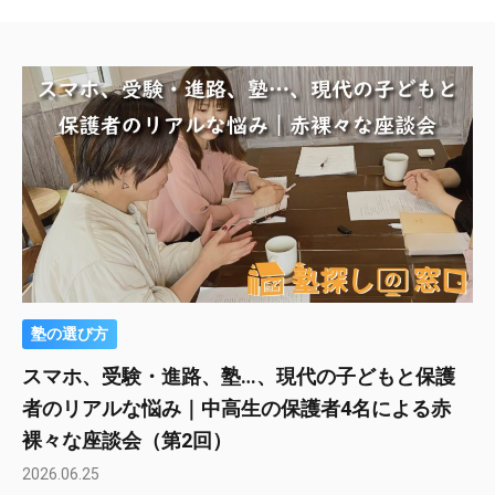
塾の選び方
スマホ、受験・進路、塾…、現代の子どもと保護
者のリアルな悩み｜中高生の保護者4名による赤
裸々な座談会（第2回）
2026.06.25