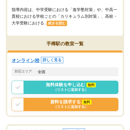
指導内容は、中学受験における「進学塾対策」や、中高一
貫校における学校ごとの「カリキュラム別対策」、高校・
大学受験における...
続きを読む
手樽駅の教室一覧
オンライン校
詳しく見る
対応エリア
全国
無料体験を申し込む
無料
（リストに追加する）
資料を請求する
無料
（リストに追加する）