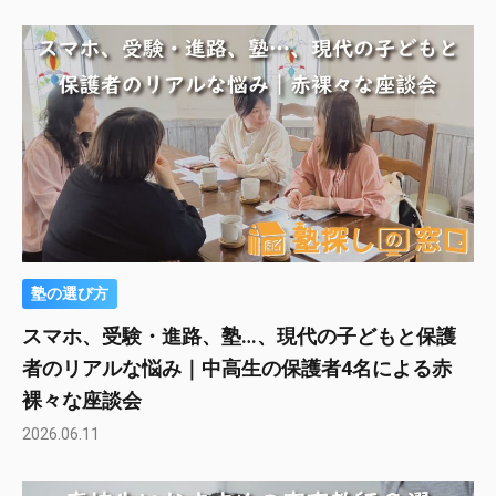
塾の選び方
スマホ、受験・進路、塾…、現代の子どもと保護
者のリアルな悩み｜中高生の保護者4名による赤
裸々な座談会
2026.06.11