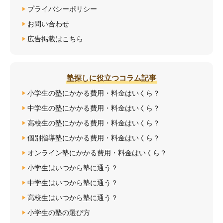
プライバシーポリシー
お問い合わせ
広告掲載はこちら
塾探しに役立つコラム記事
小学生の塾にかかる費用・料金はいくら？
中学生の塾にかかる費用・料金はいくら？
高校生の塾にかかる費用・料金はいくら？
個別指導塾にかかる費用・料金はいくら？
オンライン塾にかかる費用・料金はいくら？
小学生はいつから塾に通う？
中学生はいつから塾に通う？
高校生はいつから塾に通う？
小学生の塾の選び方