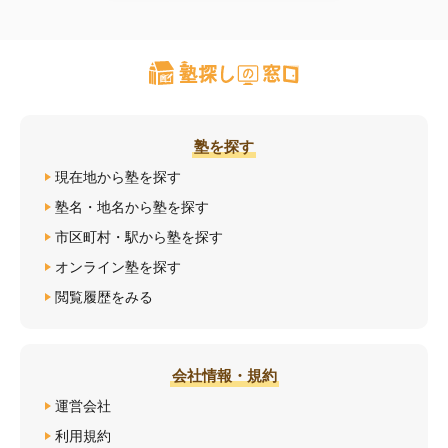
塾を探す
現在地から塾を探す
塾名・地名から塾を探す
市区町村・駅から塾を探す
オンライン塾を探す
閲覧履歴をみる
会社情報・規約
運営会社
利用規約