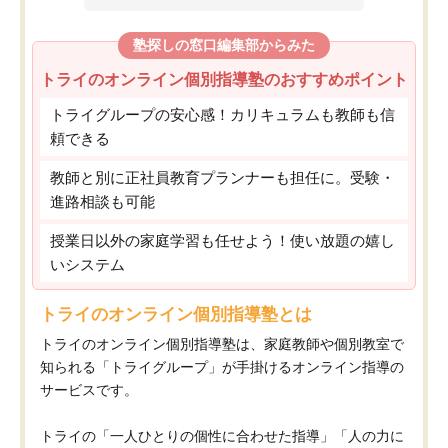
塾探しの窓口編集部からみた
トライのオンライン個別指導塾のおすすめポイント
トライグループの安心感！カリキュラムも教師も信
頼できる
教師と別に正社員教育プランナーも担任に。受験・
進路相談も可能
授業日以外の家庭学習も任せよう！使い放題の嬉し
いシステム
トライのオンライン個別指導塾とは
トライのオンライン個別指導塾は、家庭教師や個別教室で
知られる「トライグループ」が手掛けるオンライン指導の
サービスです。
トライの「一人ひとりの個性に合わせた指導」「人の力に