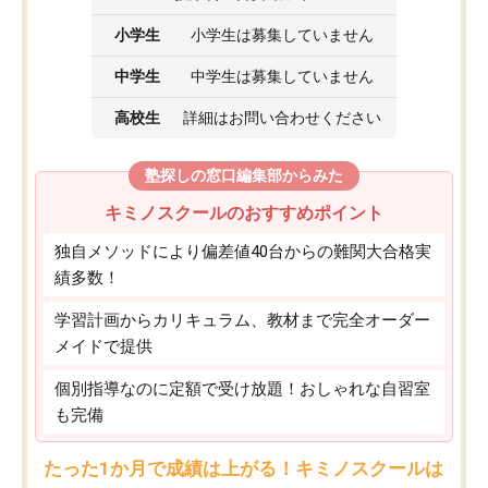
小学生
小学生は募集していません
中学生
中学生は募集していません
高校生
詳細はお問い合わせください
塾探しの窓口編集部からみた
キミノスクールのおすすめポイント
独自メソッドにより偏差値40台からの難関大合格実
績多数！
学習計画からカリキュラム、教材まで完全オーダー
メイドで提供
個別指導なのに定額で受け放題！おしゃれな自習室
も完備
たった1か月で成績は上がる！キミノスクールは