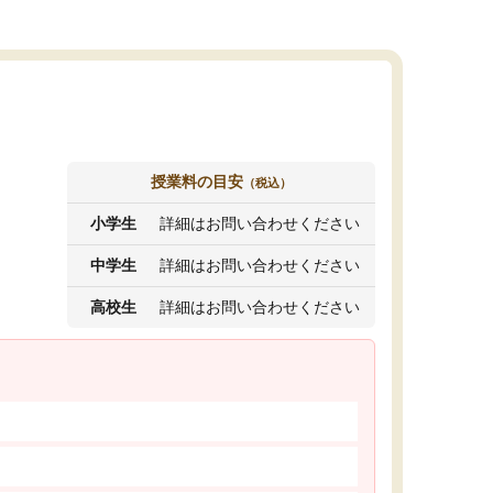
授業料の目安
（税込）
小学生
詳細はお問い合わせください
中学生
詳細はお問い合わせください
高校生
詳細はお問い合わせください