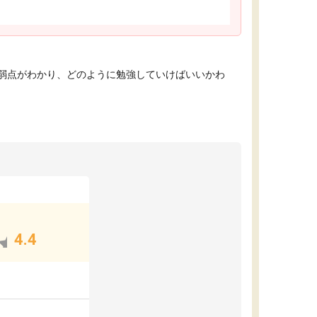
弱点がわかり、どのように勉強していけばいいかわ
4.4