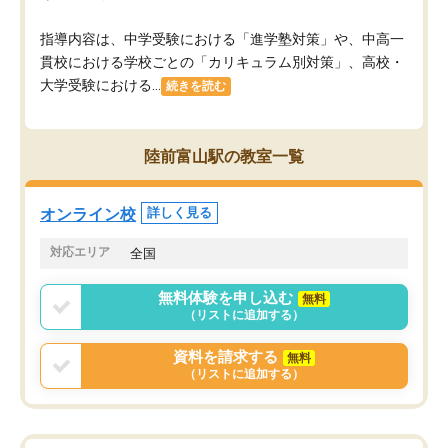
指導内容は、中学受験における「進学塾対策」や、中高一
貫校における学校ごとの「カリキュラム別対策」、高校・
大学受験における...
続きを読む
陸前富山駅の教室一覧
オンライン校
詳しく見る
対応エリア
全国
無料体験を申し込む
無料
（リストに追加する）
資料を請求する
無料
（リストに追加する）