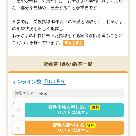
「志望校合格」のためには、お子さまの学習に対して足り
ない部分を見極め、改善することが重要です。
学参では、受験指導40年以上の実績と経験から、お子さま
の学習状況を正しく把握し、
お子さまの相性に合った指導をする家庭教師を選ぶことに
こだわりを持っています。
続きを読む
陸前富山駅の教室一覧
オンライン校
詳しく見る
対応エリア
全国
無料体験を申し込む
無料
（リストに追加する）
資料を請求する
無料
（リストに追加する）