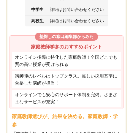
中学生
詳細はお問い合わせください
高校生
詳細はお問い合わせください
塾探しの窓口編集部からみた
家庭教師学参のおすすめポイント
オンライン指導に特化した家庭教師！全国どこでも
質の高い授業が受けられる
講師陣のレベルはトップクラス。厳しい採用基準に
合格した講師が担当！
オンラインでも安心のサポート体制を完備。さまざ
まなサービスが充実！
家庭教師選びが、結果を決める。家庭教師・学
参