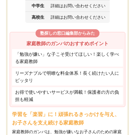
中学生
詳細はお問い合わせください
高校生
詳細はお問い合わせください
塾探しの窓口編集部からみた
家庭教師のガンバのおすすめポイント
「勉強が嫌い」な子こそ受けてほしい！楽しく学べ
る家庭教師
リーズナブルで明瞭な料金体系！長く続けたい人に
ピッタリ
お得で使いやすいサービスが満載！保護者の方の負
担も軽減
学習を「楽習」に！頑張れるきっかけを与え、
お子さんを支え続ける家庭教師
家庭教師のガンバは、勉強が嫌いなお子さんのための家庭