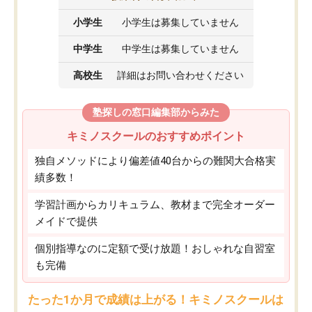
小学生
小学生は募集していません
中学生
中学生は募集していません
高校生
詳細はお問い合わせください
塾探しの窓口編集部からみた
キミノスクールのおすすめポイント
独自メソッドにより偏差値40台からの難関大合格実
績多数！
学習計画からカリキュラム、教材まで完全オーダー
メイドで提供
個別指導なのに定額で受け放題！おしゃれな自習室
も完備
たった1か月で成績は上がる！キミノスクールは