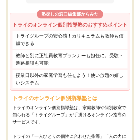
塾探しの窓口編集部からみた
トライのオンライン個別指導塾のおすすめポイント
トライグループの安心感！カリキュラムも教師も信
頼できる
教師と別に正社員教育プランナーも担任に。受験・
進路相談も可能
授業日以外の家庭学習も任せよう！使い放題の嬉し
いシステム
トライのオンライン個別指導塾とは
トライのオンライン個別指導塾は、家庭教師や個別教室で
知られる「トライグループ」が手掛けるオンライン指導の
サービスです。
トライの「一人ひとりの個性に合わせた指導」「人の力に