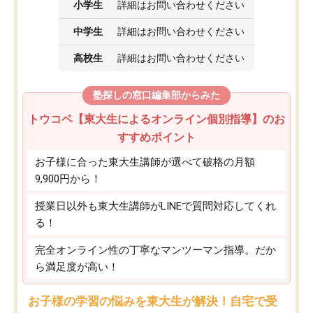
小学生
詳細はお問い合わせください
中学生
詳細はお問い合わせください
高校生
詳細はお問い合わせください
塾探しの窓口編集部からみた
トウコベ【東大生によるオンライン個別指導】のお
すすめポイント
お子様に合った東大生講師が選べて破格の月額
9,900円から！
授業日以外も東大生講師がLINEで質問対応してくれ
る！
完全オンライン性の丁寧なマンツーマン指導。だか
ら満足度が高い！
お子様の学習の悩みを東大生が解決！自宅で受