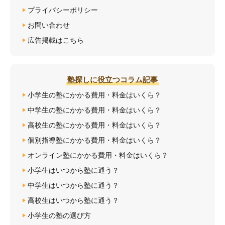
プライバシーポリシー
お問い合わせ
広告掲載はこちら
塾探しに役立つコラム記事
小学生の塾にかかる費用・料金はいくら？
中学生の塾にかかる費用・料金はいくら？
高校生の塾にかかる費用・料金はいくら？
個別指導塾にかかる費用・料金はいくら？
オンライン塾にかかる費用・料金はいくら？
小学生はいつから塾に通う？
中学生はいつから塾に通う？
高校生はいつから塾に通う？
小学生の塾の選び方