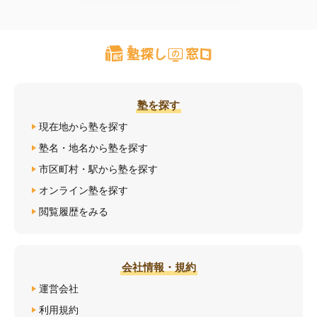
塾を探す
現在地から塾を探す
塾名・地名から塾を探す
市区町村・駅から塾を探す
オンライン塾を探す
閲覧履歴をみる
会社情報・規約
運営会社
利用規約