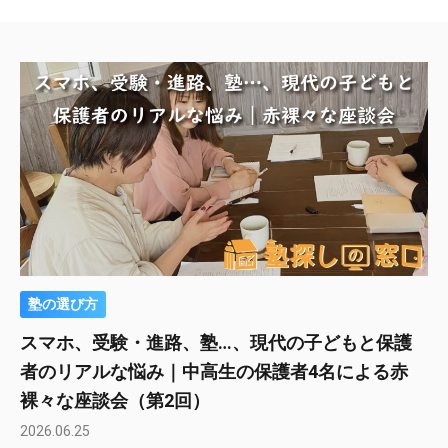
塾の選び方
スマホ、受験・進路、塾…、現代の子どもと保護
者のリアルな悩み｜中高生の保護者4名による赤
裸々な座談会（第2回）
2026.06.25