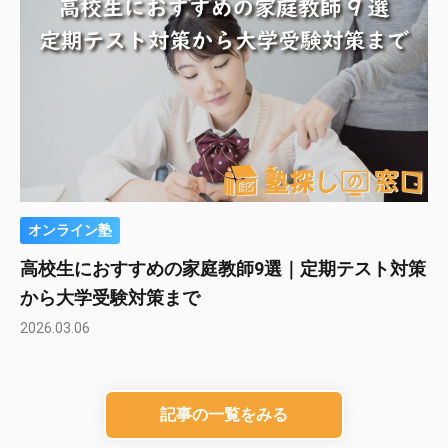
オンライン塾
高校生におすすめの家庭教師9選｜定期テスト対策
から大学受験対策まで
2026.03.06
記事の一覧をみる