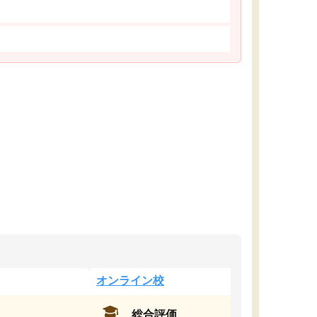
オンライン校
総合評価