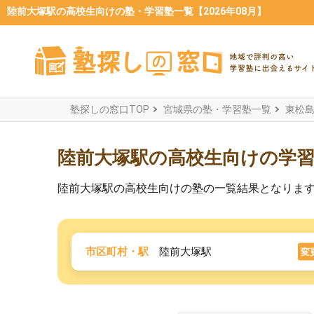
陸前大塚駅の高校生向けの塾・学習塾一覧【2026年08月】
塾探しの窓口TOP
宮城県の塾・学習塾一覧
東松
陸前大塚駅の高校生向けの学
陸前大塚駅の高校生向けの塾の一覧結果となりま
市区町村・駅
陸前大塚駅
変