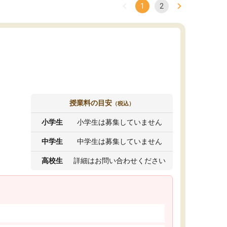
1
2
授業料の目安
（税込）
小学生
小学生は募集していません
中学生
中学生は募集していません
高校生
詳細はお問い合わせください