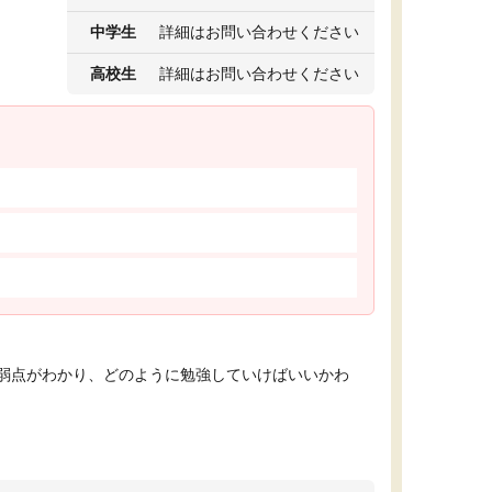
中学生
詳細はお問い合わせください
高校生
詳細はお問い合わせください
弱点がわかり、どのように勉強していけばいいかわ