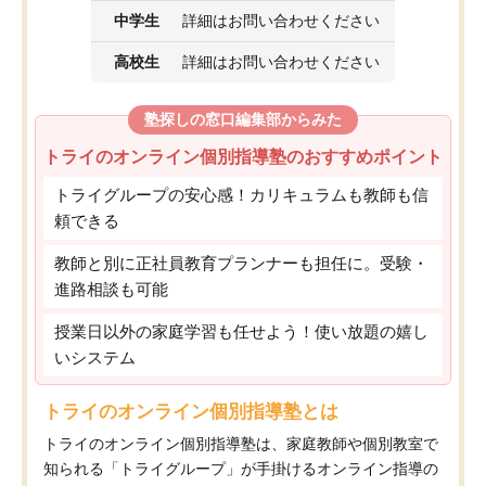
中学生
詳細はお問い合わせください
高校生
詳細はお問い合わせください
塾探しの窓口編集部からみた
トライのオンライン個別指導塾のおすすめポイント
トライグループの安心感！カリキュラムも教師も信
頼できる
教師と別に正社員教育プランナーも担任に。受験・
進路相談も可能
授業日以外の家庭学習も任せよう！使い放題の嬉し
いシステム
トライのオンライン個別指導塾とは
トライのオンライン個別指導塾は、家庭教師や個別教室で
知られる「トライグループ」が手掛けるオンライン指導の