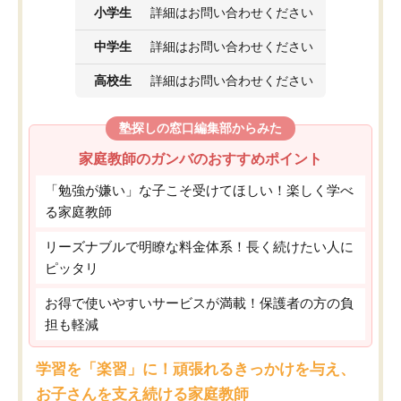
小学生
詳細はお問い合わせください
中学生
詳細はお問い合わせください
高校生
詳細はお問い合わせください
塾探しの窓口編集部からみた
家庭教師のガンバのおすすめポイント
「勉強が嫌い」な子こそ受けてほしい！楽しく学べ
る家庭教師
リーズナブルで明瞭な料金体系！長く続けたい人に
ピッタリ
お得で使いやすいサービスが満載！保護者の方の負
担も軽減
学習を「楽習」に！頑張れるきっかけを与え、
お子さんを支え続ける家庭教師