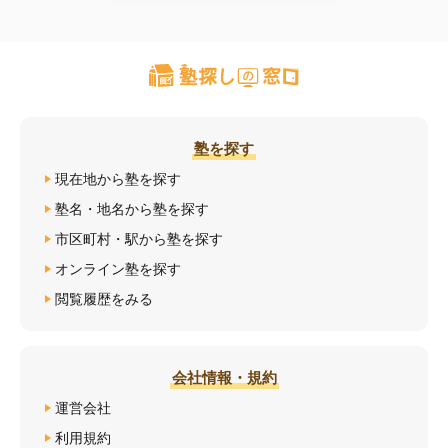
塾を探す
現在地から塾を探す
塾名・地名から塾を探す
市区町村・駅から塾を探す
オンライン塾を探す
閲覧履歴をみる
会社情報・規約
運営会社
利用規約