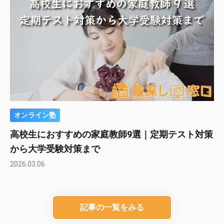
オンライン塾
高校生におすすめの家庭教師9選｜定期テスト対策
から大学受験対策まで
2026.03.06
記事の一覧をみる