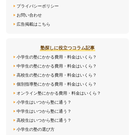
プライバシーポリシー
お問い合わせ
広告掲載はこちら
塾探しに役立つコラム記事
小学生の塾にかかる費用・料金はいくら？
中学生の塾にかかる費用・料金はいくら？
高校生の塾にかかる費用・料金はいくら？
個別指導塾にかかる費用・料金はいくら？
オンライン塾にかかる費用・料金はいくら？
小学生はいつから塾に通う？
中学生はいつから塾に通う？
高校生はいつから塾に通う？
小学生の塾の選び方