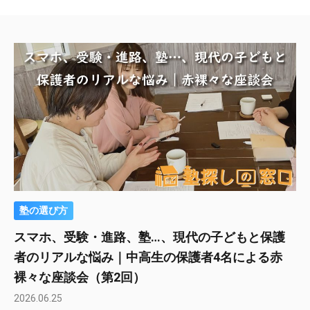
塾の選び方
スマホ、受験・進路、塾…、現代の子どもと保護
者のリアルな悩み｜中高生の保護者4名による赤
裸々な座談会（第2回）
2026.06.25