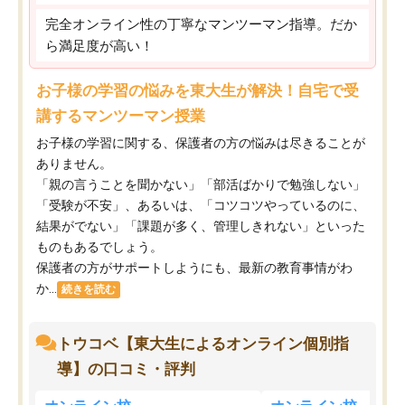
完全オンライン性の丁寧なマンツーマン指導。だか
ら満足度が高い！
お子様の学習の悩みを東大生が解決！自宅で受
講するマンツーマン授業
お子様の学習に関する、保護者の方の悩みは尽きることが
ありません。
「親の言うことを聞かない」「部活ばかりで勉強しない」
「受験が不安」、あるいは、「コツコツやっているのに、
結果がでない」「課題が多く、管理しきれない」といった
ものもあるでしょう。
保護者の方がサポートしようにも、最新の教育事情がわ
か...
続きを読む
トウコベ【東大生によるオンライン個別指
導】の口コミ・評判