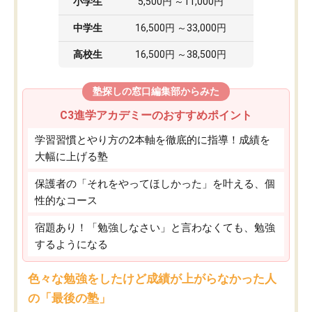
小学生
5,500円 ～11,000円
中学生
16,500円 ～33,000円
高校生
16,500円 ～38,500円
塾探しの窓口編集部からみた
C3進学アカデミーのおすすめポイント
学習習慣とやり方の2本軸を徹底的に指導！成績を
大幅に上げる塾
保護者の「それをやってほしかった」を叶える、個
性的なコース
宿題あり！「勉強しなさい」と言わなくても、勉強
するようになる
色々な勉強をしたけど成績が上がらなかった人
の「最後の塾」