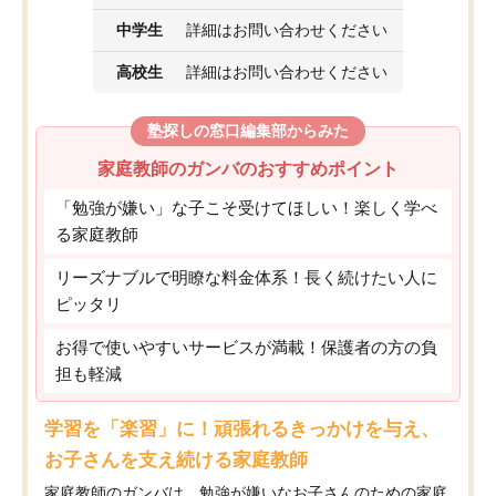
中学生
詳細はお問い合わせください
高校生
詳細はお問い合わせください
塾探しの窓口編集部からみた
家庭教師のガンバのおすすめポイント
「勉強が嫌い」な子こそ受けてほしい！楽しく学べ
る家庭教師
リーズナブルで明瞭な料金体系！長く続けたい人に
ピッタリ
お得で使いやすいサービスが満載！保護者の方の負
担も軽減
学習を「楽習」に！頑張れるきっかけを与え、
お子さんを支え続ける家庭教師
家庭教師のガンバは、勉強が嫌いなお子さんのための家庭