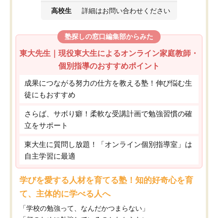
高校生
詳細はお問い合わせください
塾探しの窓口編集部からみた
東大先生｜現役東大生によるオンライン家庭教師・
個別指導のおすすめポイント
成果につながる努力の仕方を教える塾！伸び悩む生
徒にもおすすめ
さらば、サボり癖！柔軟な受講計画で勉強習慣の確
立をサポート
東大生に質問し放題！「オンライン個別指導室」は
自主学習に最適
学びを愛する人材を育てる塾！知的好奇心を育
て、主体的に学べる人へ
「学校の勉強って、なんだかつまらない」